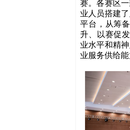
赛。各赛区一
业人员搭建了
平台，从筹
升、以赛促发
业水平和精神
业服务供给能