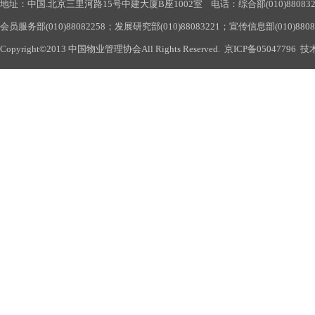
地址：中国.北京三里河路15号中建大厦B座1002室 电话：综合部(010)88083290
会员服务部(010)88082258；发展研究部(010)88083221；宣传信息部(010)880
Copyright©2013 中国物业管理协会All Rights Reserved.
京ICP备05047796
技