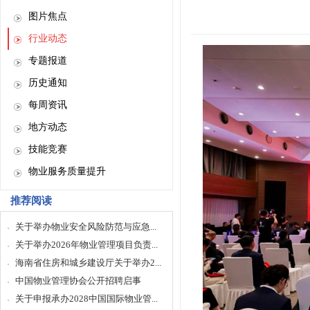
图片焦点
行业动态
专题报道
历史通知
每周资讯
地方动态
技能竞赛
物业服务质量提升
推荐阅读
关于举办物业安全风险防范与应急...
关于举办2026年物业管理项目负责...
海南省住房和城乡建设厅关于举办2...
中国物业管理协会公开招聘启事
关于申报承办2028中国国际物业管...