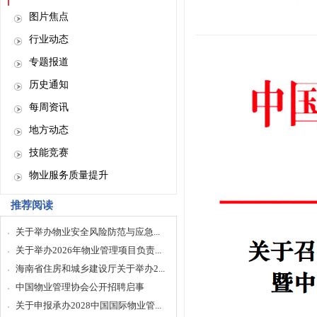
图片焦点
行业动态
专题报道
历史通知
每周资讯
地方动态
技能竞赛
物业服务质量提升
推荐阅读
关于举办物业安全风险防范与应急...
关于举办2026年物业管理项目负责...
海南省住房和城乡建设厅关于举办2...
中国物业管理协会公开招聘启事
关于申报承办2028中国国际物业管...