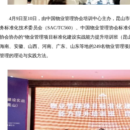
4月9日至10日，由中国物业管理协会培训中心主办，昆山
务标准化技术委员会（SAC/TC560）、中国物业管理协会
协会协办的“物业管理项目标准化建设实战能力提升培训班（昆
海南、安徽、山西、河南、广东、山东等地的249名物业管理
管理的理论与实践方法。