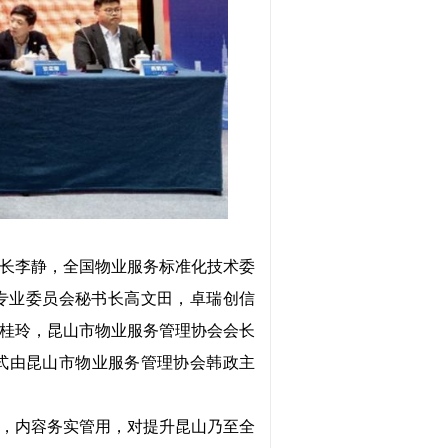
长李静，全国物业服务标准化技术委
建设专业委员会秘书长高文田，卓瑞创信
桂玲，昆山市物业服务管理协会会长
式由昆山市物业服务管理协会韩政主
，内容务实管用，对提升昆山乃至全