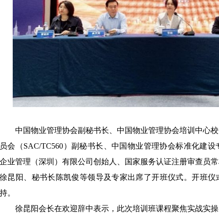
中国物业管理协会副秘书长、中国物业管理协会培训中心校
员会（
SAC/TC560）副秘书长、中国物业管理协会标准化
企业管理（深圳）有限公司创始人、国家服务认证注册审查员常
徐昆阳、秘书长陈凯俊等领导及专家出席了开班仪式。开班仪
持。
徐昆阳会长在欢迎辞中表示，此次培训班课程聚焦实战实操