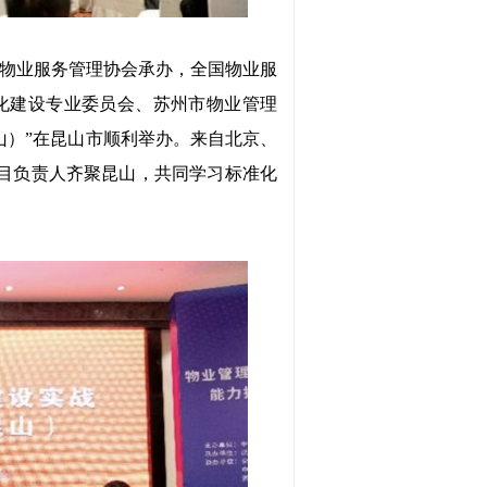
市物业服务管理协会承办，全国物业服
标准化建设专业委员会、苏州市物业管理
山）”在昆山市顺利举办。来自北京、
项目负责人齐聚昆山，共同学习标准化