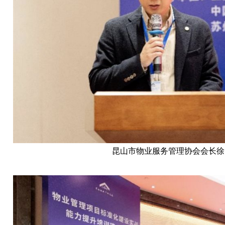
昆山市物业服务管理协会会长徐