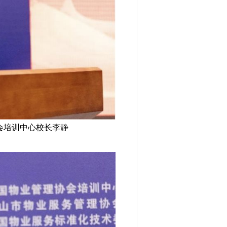
会培训中心校长李静