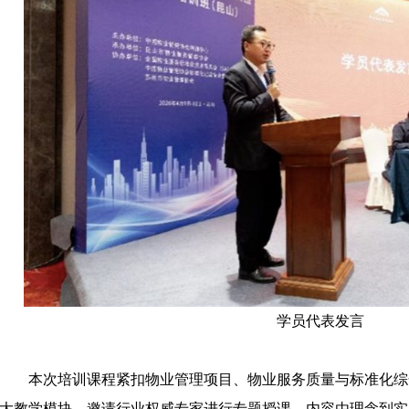
学员代表发言
本次培训课程紧扣物业管理项目、物业服务质量与标准化综
大教学模块，邀请行业权威专家进行专题授课，内容由理念到实