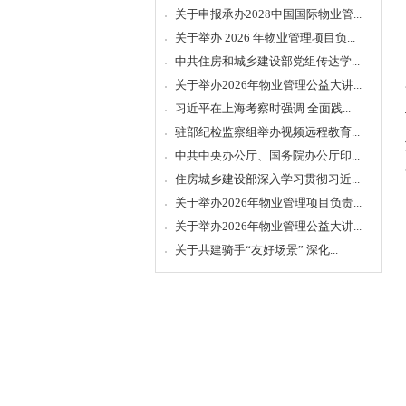
关于申报承办2028中国国际物业管...
关于举办 2026 年物业管理项目负...
中共住房和城乡建设部党组传达学...
关于举办2026年物业管理公益大讲...
习近平在上海考察时强调 全面践...
驻部纪检监察组举办视频远程教育...
中共中央办公厅、国务院办公厅印...
住房城乡建设部深入学习贯彻习近...
关于举办2026年物业管理项目负责...
关于举办2026年物业管理公益大讲...
关于共建骑手“友好场景” 深化...