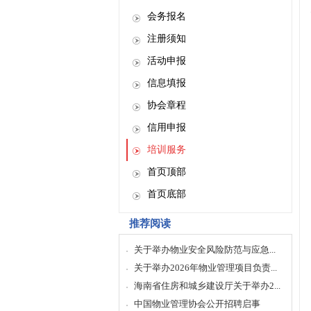
会务报名
注册须知
活动申报
信息填报
协会章程
信用申报
培训服务
首页顶部
首页底部
推荐阅读
关于举办物业安全风险防范与应急...
关于举办2026年物业管理项目负责...
海南省住房和城乡建设厅关于举办2...
中国物业管理协会公开招聘启事