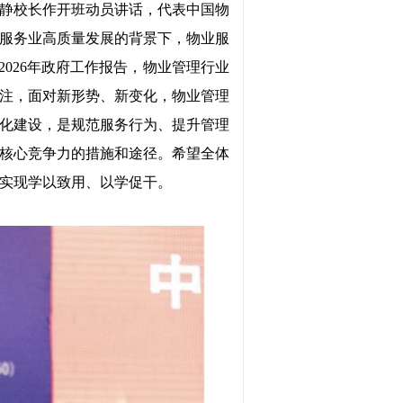
静校长作开班动员讲话，代表中国物
服务业高质量发展的背景下，物业服
2026年政府工作报告，物业管理行业
注，面对新形势、新变化，物业管理
化建设，是规范服务行为、提升管理
核心竞争力的措施和途径。希望全体
实现学以致用、以学促干。