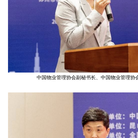
中国物业管理协会副秘书长、中国物业管理协