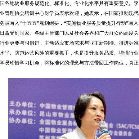
国各地物业服务规范化、标准化、专业化水平具有重要意义。李
业管理协会培训中心对学员表示欢迎，她表示，在国家推动现代
务被写入
“十五五”规划纲要，“实施物业服务质量提升行动”写入
日益受到国家、各级主管部门以及社会各界和广大群众的高度关
行业更要与时俱进，主动适应市场需求与业主新期待。推进标准
水平、防范运营风险的重要抓手，也是提升服务品质、增强行业
学员珍惜学习机会，将标准化的理念与方法带回工作岗位，真正