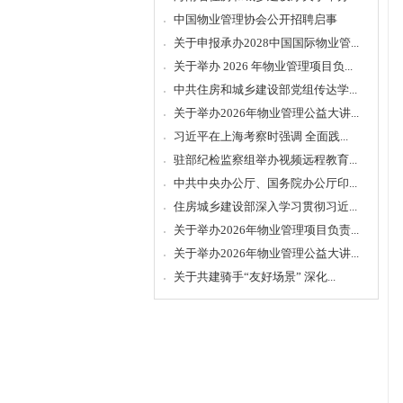
中国物业管理协会公开招聘启事
关于申报承办2028中国国际物业管...
关于举办 2026 年物业管理项目负...
中共住房和城乡建设部党组传达学...
关于举办2026年物业管理公益大讲...
习近平在上海考察时强调 全面践...
驻部纪检监察组举办视频远程教育...
中共中央办公厅、国务院办公厅印...
住房城乡建设部深入学习贯彻习近...
关于举办2026年物业管理项目负责...
关于举办2026年物业管理公益大讲...
关于共建骑手“友好场景” 深化...