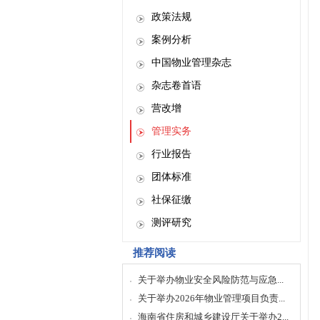
政策法规
案例分析
中国物业管理杂志
杂志卷首语
营改增
管理实务
行业报告
团体标准
社保征缴
测评研究
推荐阅读
关于举办物业安全风险防范与应急...
关于举办2026年物业管理项目负责...
海南省住房和城乡建设厅关于举办2...