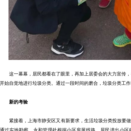
这一幕幕，居民都看在了眼里，再加上居委会的大力宣传，
开始自觉地进行垃圾分类。通过一段时间的磨合，垃圾分类工作
新的考验
紧接着，上海市静安区又有新要求，生活垃圾分类投放要
通过实地勘察，永和管理处根据小区房屋线路、居民进出小区