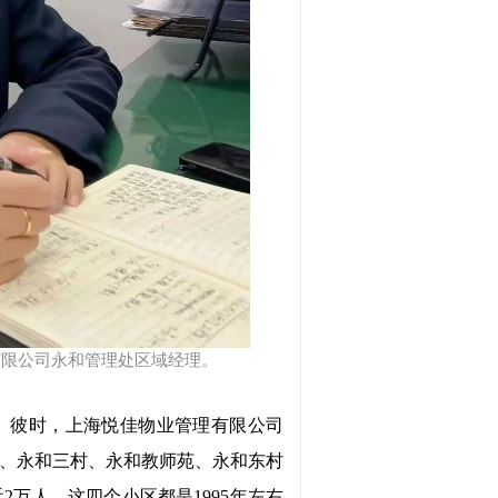
理有限公司永和管理处区域经理。
行。彼时，上海悦佳物业管理有限公司
、永和三村、永和教师苑、永和东村
2万人。这四个小区都是1995年左右