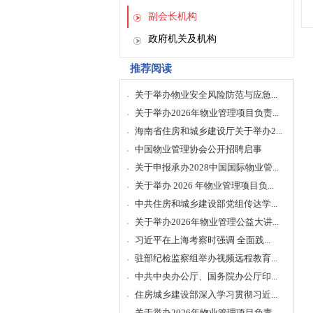
副会长机构
政府机关及机构
推荐阅读
关于举办物业安全风险防范与应急...
关于举办2026年物业管理项目负责...
海南省住房和城乡建设厅关于举办2...
中国物业管理协会公开招聘启事
关于申报承办2028中国国际物业管...
关于举办 2026 年物业管理项目负...
中共住房和城乡建设部党组传达学...
关于举办2026年物业管理公益大讲...
习近平在上海考察时强调 全面践...
驻部纪检监察组举办视频远程教育...
中共中央办公厅、国务院办公厅印...
住房城乡建设部深入学习贯彻习近...
关于举办2026年物业管理项目负责...