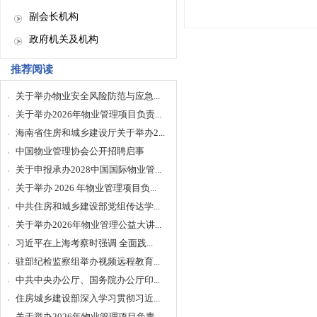
副会长机构
政府机关及机构
推荐阅读
关于举办物业安全风险防范与应急...
关于举办2026年物业管理项目负责...
海南省住房和城乡建设厅关于举办2...
中国物业管理协会公开招聘启事
关于申报承办2028中国国际物业管...
关于举办 2026 年物业管理项目负...
中共住房和城乡建设部党组传达学...
关于举办2026年物业管理公益大讲...
习近平在上海考察时强调 全面践...
驻部纪检监察组举办视频远程教育...
中共中央办公厅、国务院办公厅印...
住房城乡建设部深入学习贯彻习近...
关于举办2026年物业管理项目负责...