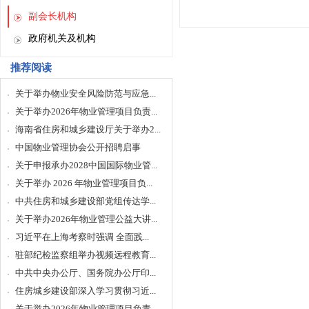
副会长机构
政府机关及机构
推荐阅读
关于举办物业安全风险防范与应急...
关于举办2026年物业管理项目负责...
海南省住房和城乡建设厅关于举办2...
中国物业管理协会公开招聘启事
关于申报承办2028中国国际物业管...
关于举办 2026 年物业管理项目负...
中共住房和城乡建设部党组传达学...
关于举办2026年物业管理公益大讲...
习近平在上海考察时强调 全面践...
驻部纪检监察组举办视频远程教育...
中共中央办公厅、国务院办公厅印...
住房城乡建设部深入学习贯彻习近...
关于举办2026年物业管理项目负责...