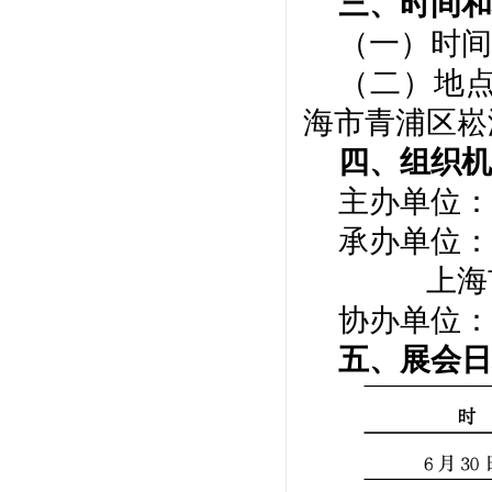
三、时间和
（一）时间
（二）地
海市青浦区崧泽
四、组织机
主办单位：
承办单位：
上海
协办单位：
五、展会日