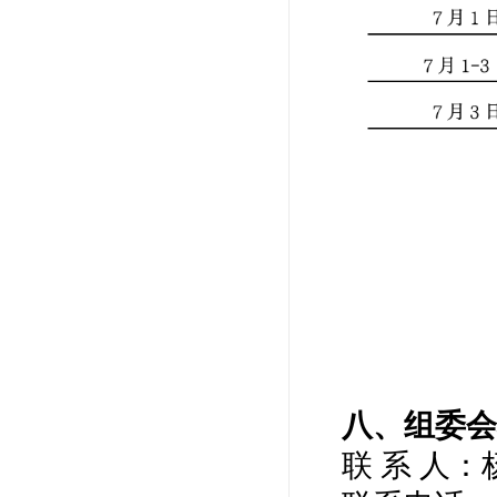
八、组委会
联
系
人：