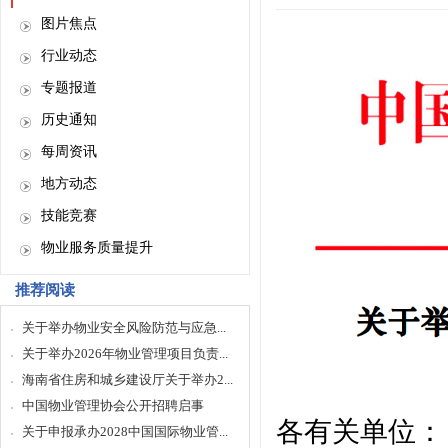
图片焦点
行业动态
专题报道
历史通知
每周资讯
地方动态
技能竞赛
物业服务质量提升
推荐阅读
关于举办物业安全风险防范与应急...
关于举办2026年物业管理项目负责...
海南省住房和城乡建设厅关于举办2...
中国物业管理协会公开招聘启事
各有关单位：
关于申报承办2028中国国际物业管...