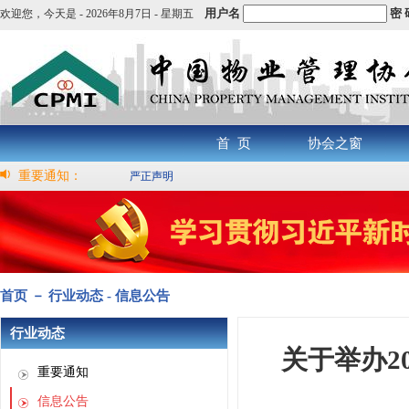
用户名
密 
欢迎您，
今天是 -
2026年8月7日 - 星期五
首 页
协会之窗
重要通知：
严正声明
首页 － 行业动态 - 信息公告
行业动态
关于举办2
重要通知
信息公告