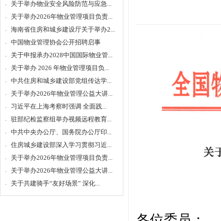
关于举办物业安全风险防范与应急...
关于举办2026年物业管理项目负责...
海南省住房和城乡建设厅关于举办2...
中国物业管理协会公开招聘启事
关于申报承办2028中国国际物业管...
关于举办 2026 年物业管理项目负...
中共住房和城乡建设部党组传达学...
关于举办2026年物业管理公益大讲...
习近平在上海考察时强调 全面践...
驻部纪检监察组举办视频远程教育...
中共中央办公厅、国务院办公厅印...
住房城乡建设部深入学习贯彻习近...
关于举办2026年物业管理项目负责...
关于举办2026年物业管理公益大讲...
关于共建骑手“友好场景” 深化...
各位委员：