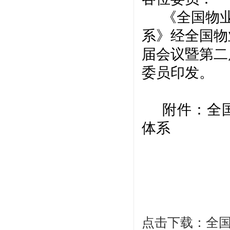
《全国物
系》经全国物
届会议暨第二
委员印发。
附件：
全
体系
点击下载：全国