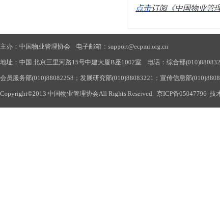
点击
订阅《中国物业管
主办：中国物业管理协会 电子邮箱：support@ecpmi.org.cn
地址：中国.北京三里河路15号中建大厦B座1002室 电话：综合部(010)88083290
会员服务部(010)88082258；发展研究部(010)88083221；宣传信息部(010)880
Copyright©2013 中国物业管理协会All Rights Reserved.
京ICP备05047796
技