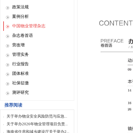
政策法规
案例分析
中国物业管理杂志
杂志卷首语
营改增
管理实务
行业报告
团体标准
社保征缴
测评研究
推荐阅读
关于举办物业安全风险防范与应急...
关于举办2026年物业管理项目负责...
海南省住房和城乡建设厅关于举办2...