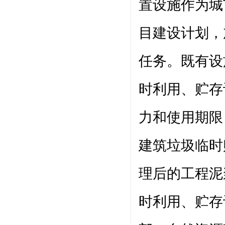
置设施作为城
目建设计划，
任务。既有设
时利用、贮存
力和使用期限
建筑垃圾临时
理后的工程泥
时利用、贮存