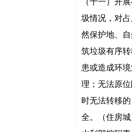
（十一）开展
圾情况，对占
然保护地、自
筑垃圾有序转
患或造成环境
理；无法原位
时无法转移的
全。（住房城