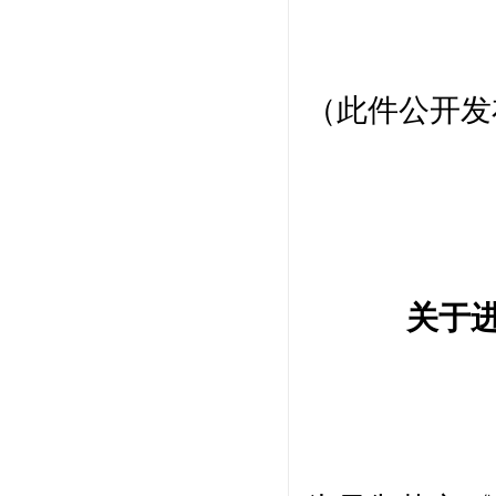
（此件公开发
关于