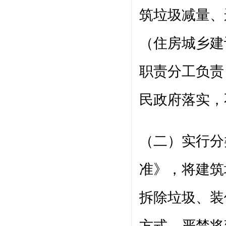
筑垃圾减量、
（住房城乡建
职责分工负责
民政府落实，
（二）实行分
准》，将建筑
拆除垃圾、装
方式。严禁将