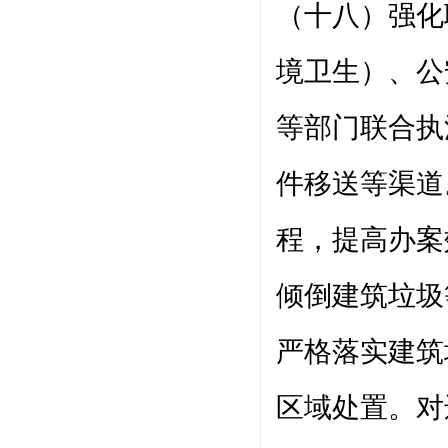
（十八）强化
境卫生）、公
等部门联合执
件移送等渠道
程，提高办案
倾倒建筑垃圾
严格落实建筑
区域处置。对