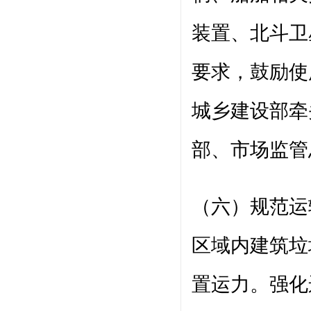
装置、北斗卫
要求，鼓励使
城乡建设部牵
部、市场监管
（六）规范运
区域内建筑垃
置运力。强化