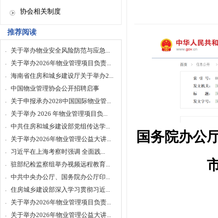
协会相关制度
推荐阅读
关于举办物业安全风险防范与应急...
关于举办2026年物业管理项目负责...
海南省住房和城乡建设厅关于举办2...
中国物业管理协会公开招聘启事
关于申报承办2028中国国际物业管...
关于举办 2026 年物业管理项目负...
中共住房和城乡建设部党组传达学...
国务院办公
关于举办2026年物业管理公益大讲...
习近平在上海考察时强调 全面践...
驻部纪检监察组举办视频远程教育...
中共中央办公厅、国务院办公厅印...
住房城乡建设部深入学习贯彻习近...
关于举办2026年物业管理项目负责...
关于举办2026年物业管理公益大讲...