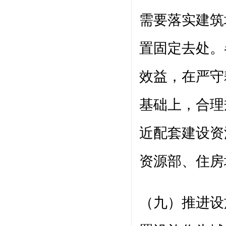
需要落实建筑
置固定去处。
效益，在严守
基础上，合理
近配套建设资
资源部、住房
（九）推进设