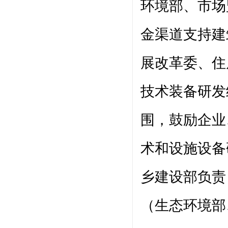
环境部、市场
金渠道支持建
展改革委、住
技术装备研发
围，鼓励企业
术和设施设备
乡建设部负责
（生态环境部