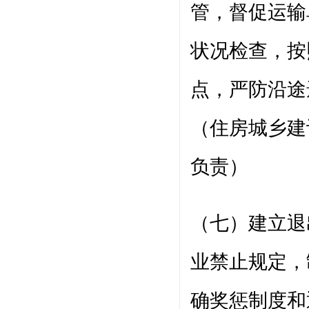
管，督促运输
状况检查，按
点，严防沿途
（住房城乡建
负责）
（七）建立退
业禁止规定，
确奖惩制度和