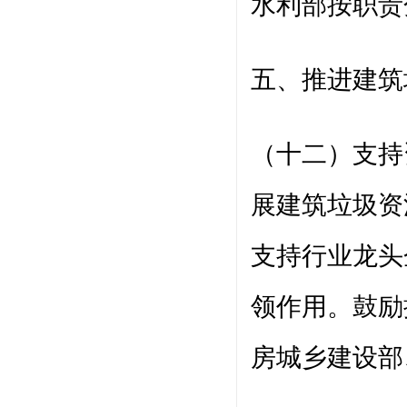
水利部按职责
五、推进建筑
（十二）支持
展建筑垃圾资
支持行业龙头
领作用。鼓励
房城乡建设部