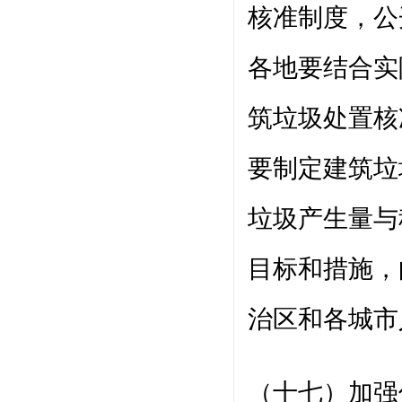
核准制度，公
各地要结合实
筑垃圾处置核
要制定建筑垃
垃圾产生量与
目标和措施，
治区和各城市
（十七）加强