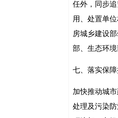
任外，同步追
用、处置单位
房城乡建设部
部、生态环境
七、落实保障
加快推动城市
处理及污染防