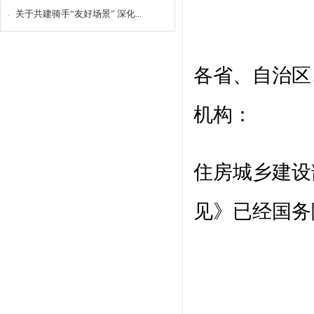
关于共建骑手“友好场景” 深化...
各省、自治区
机构：
住房城乡建设
见》已经国务