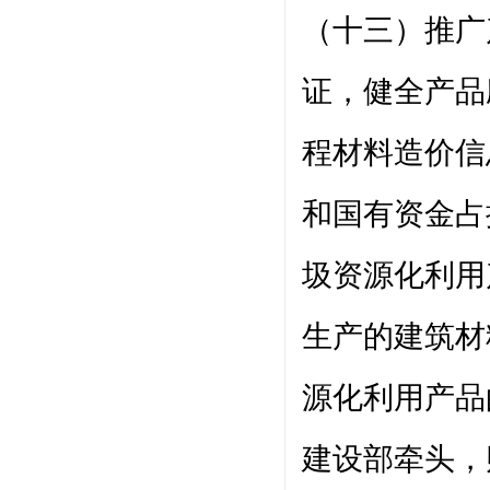
（十三）推广
证，健全产品
程材料造价信
和国有资金占
圾资源化利用
生产的建筑材
源化利用产品
建设部牵头，