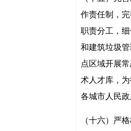
作责任制，完
职责分工，细
和建筑垃圾管
点区域开展常
术人才库，为
各城市人民政
（十六）严格