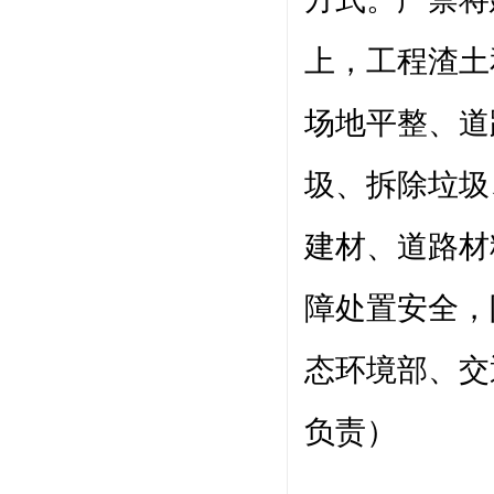
上，工程渣土
场地平整、道
圾、拆除垃圾
建材、道路材
障处置安全，
态环境部、交
负责）