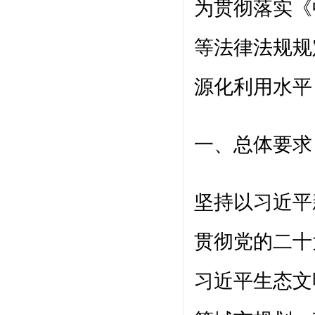
为贯彻落实《
等法律法规规
源化利用水平
一、总体要求
坚持以习近平
贯彻党的二十
习近平生态文