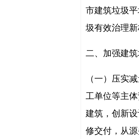
市建筑垃圾平
圾有效治理新
二、加强建筑
（一）压实减
工单位等主体
建筑，创新设
修交付，从源