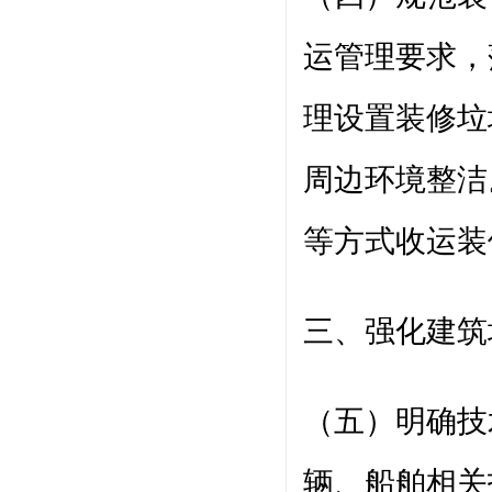
运管理要求，
理设置装修垃
周边环境整洁
等方式收运装
三、强化建筑
（五）明确技
辆、船舶相关