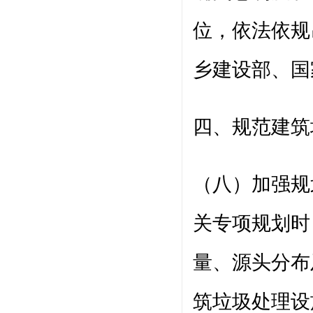
位，依法依规
乡建设部、国
四、规范建筑
（八）加强规
关专项规划时
量、源头分布
筑垃圾处理设