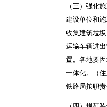
（三）强化施
建设单位和施
收集建筑垃圾
运输车辆进出
置。各地要因
一体化。（住
铁路局按职责
（四）规范装