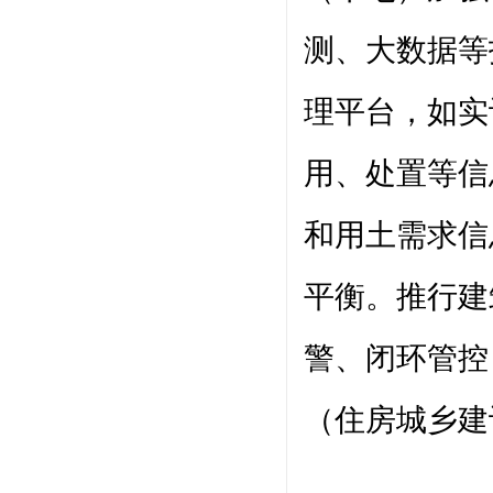
测、大数据等
理平台，如实
用、处置等信
和用土需求信
平衡。推行建
警、闭环管控
（住房城乡建