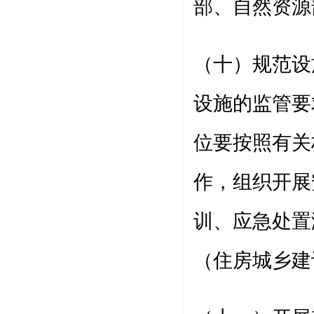
部、自然资源
（十）规范设
设施的监管要
位要按照有关
作，组织开展
训、应急处置
（住房城乡建