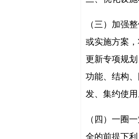
（三）加强整
或实施方案，
更新专项规划
功能、结构、
发、集约使用
（四）一圈一
全的前提下利