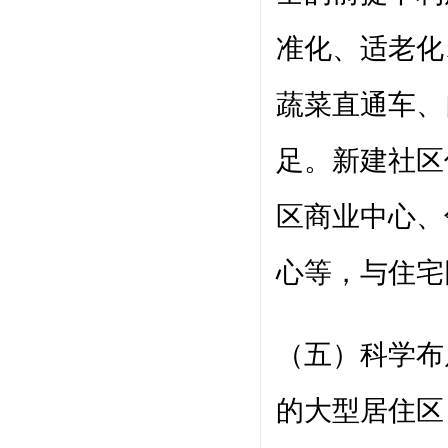
准化、适老化
蔬菜直通车、
足。新建社区
区商业中心、
心等，与住宅
（五）科学布
的大型居住区