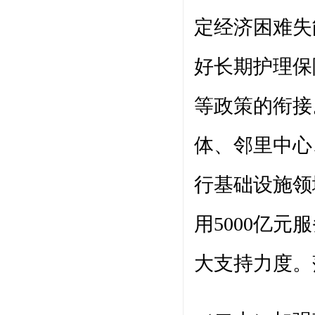
定经济困难失
好长期护理保
等政策的衔接
体、邻里中心
行基础设施领
用5000亿
大支持力度。