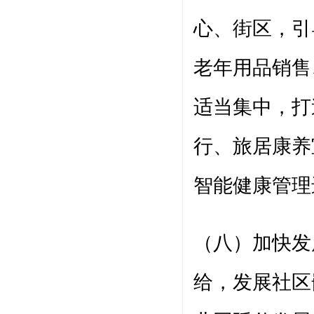
心、街区，引
老年用品销售
适当集中，打
行、旅居康养
智能健康管理
（八）加快发
给，发展社区