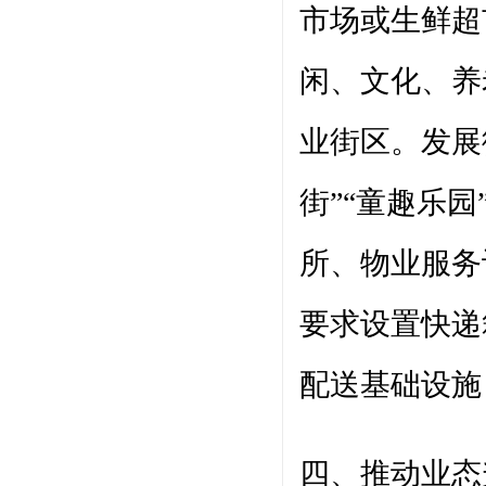
市场或生鲜超
闲、文化、养
业街区。发展
街”“童趣乐
所、物业服务
要求设置快递
配送基础设施
四、推动业态