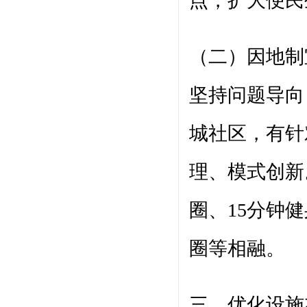
点，扩大便民
（二）因地制
坚持问题导向
城社区，有针
理、模式创新
圈、15分钟
圈等相融。
三、优化设施