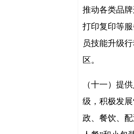
推动各类品牌
打印复印等服
员技能升级行
区。
（十一）提供
级，积极发展
政、餐饮、配