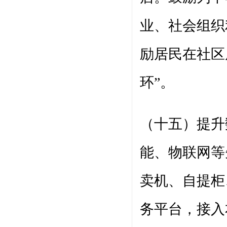
业、社会组织
励居民在社区
环”。
（十五）提升
能、物联网等
卖机、自提柜
务平台，接入