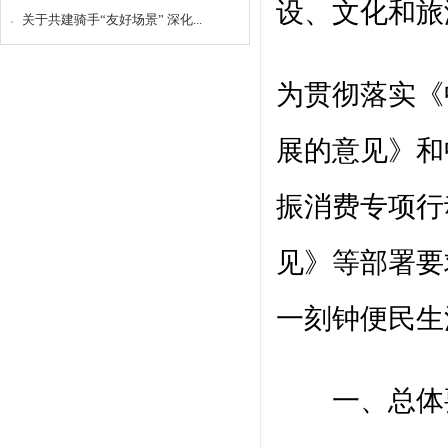
设、文化和旅
关于共建骑手“友好场景” 深化...
为贯彻落实《
展的意见》和
振消费专项行
见》等部署要
一刻钟便民生
一、总体