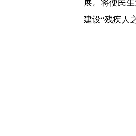
展。将便民生
建设“残疾人