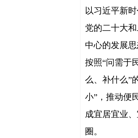
以习近平新时
党的二十大和
中心的发展思
按照“问需于
么、补什么”
小”，推动便
成宜居宜业、
圈。