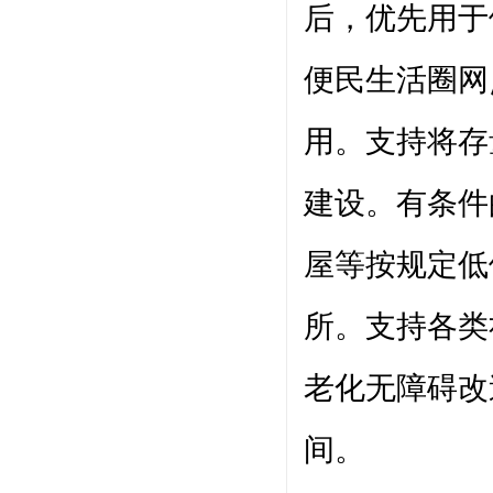
后，优先用于
便民生活圈网
用。支持将存
建设。有条件
屋等按规定低
所。支持各类
老化无障碍改
间。