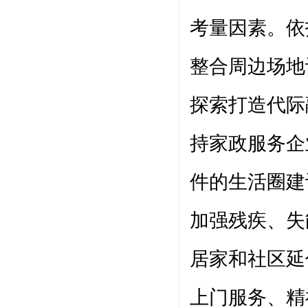
考量因素。依
整合周边场地
探索打造代际
持家政服务企
件的生活圈建
加强残疾、失
居家和社区延
上门服务、精