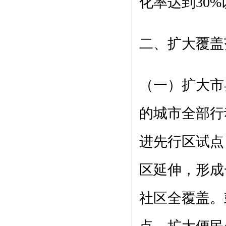
化率达到30
二、扩大覆盖
（一）扩大市
的城市全部行
进先行区试点
区延伸，形成
社区全覆盖。