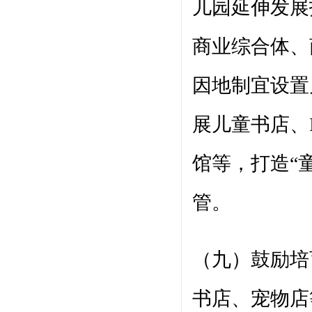
儿园延伸发展
商业综合体、
因地制宜设置
展儿童书店、
馆等，打造“
管。
（九）鼓励培
书店、宠物店