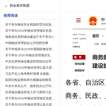
协会相关制度
推荐阅读
关于举办物业安全风险防范与应急...
关于举办2026年物业管理项目负责...
海南省住房和城乡建设厅关于举办2...
中国物业管理协会公开招聘启事
关于申报承办2028中国国际物业管...
关于举办 2026 年物业管理项目负...
中共住房和城乡建设部党组传达学...
关于举办2026年物业管理公益大讲...
习近平在上海考察时强调 全面践...
驻部纪检监察组举办视频远程教育...
各省、自治区
中共中央办公厅、国务院办公厅印...
住房城乡建设部深入学习贯彻习近...
商务、民政、
关于举办2026年物业管理项目负责...
关于举办2026年物业管理公益大讲...