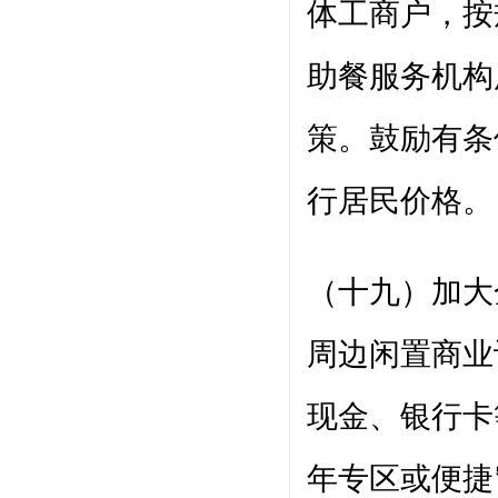
体工商户，按
助餐服务机构
策。鼓励有条
行居民价格。
（十九）加大
周边闲置商业
现金、银行卡
年专区或便捷