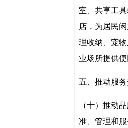
室、共享工具
店，为居民闲
理收纳、宠物
业场所提供便
五、推动服务
（十）推动品
准、管理和服