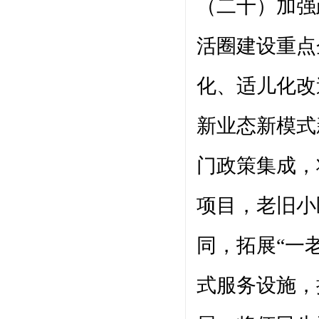
（二十）加强
活圈建设重点
化、适儿化改
新业态新模式
门政策集成，
项目，老旧小
同，拓展“一
式服务设施，