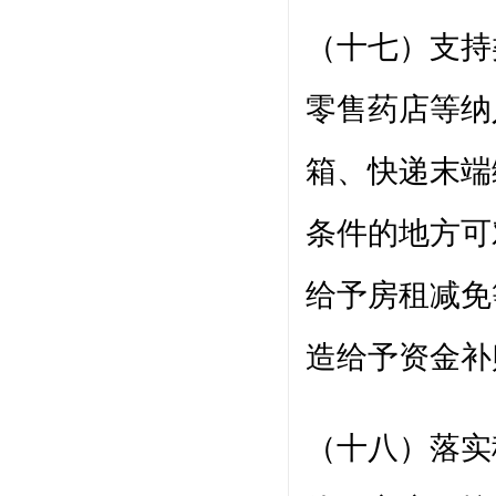
（十七）支持
零售药店等纳
箱、快递末端
条件的地方可
给予房租减免
造给予资金补
（十八）落实