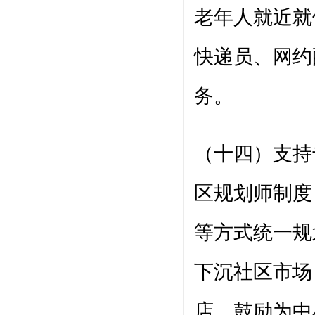
老年人就近就
快递员、网约
务。
（十四）支持
区规划师制度
等方式统一规
下沉社区市场
店。鼓励为中