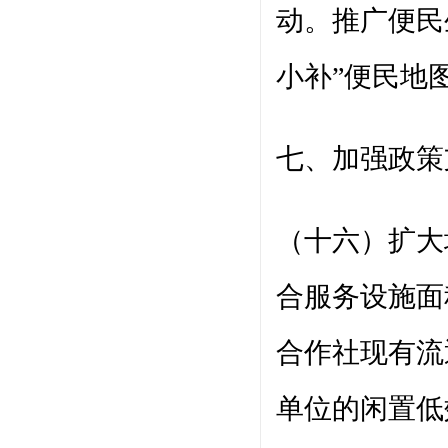
动。推广便民
小补”便民地
七、加强政策
（十六）扩大
合服务设施面
合作社现有流
单位的闲置低