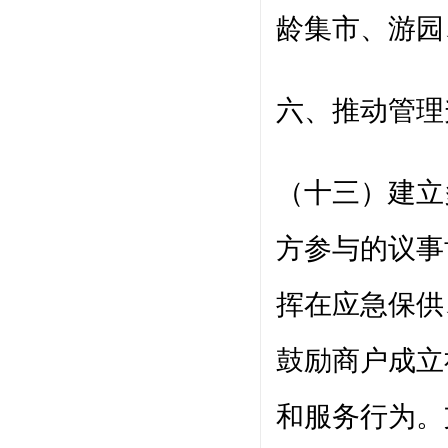
龄集市、游园
六、推动管理
（十三）建立
方参与的议事
挥在应急保供
鼓励商户成立
和服务行为。