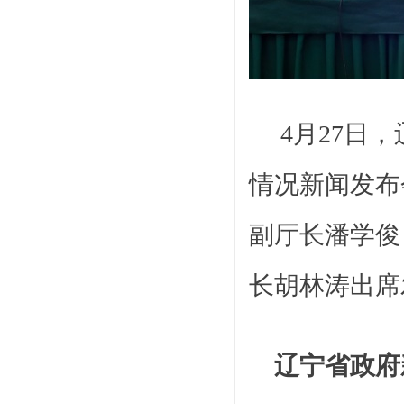
4月27日
情况新闻发布
副厅长潘学俊
长胡林涛出席
辽宁省政府