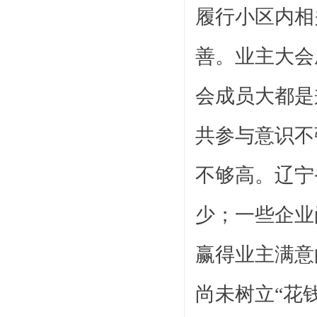
履行小区内相
善。业主大会
会成员大都是
共参与意识不
不够高。辽宁
少；一些企业
赢得业主满意
尚未树立“花