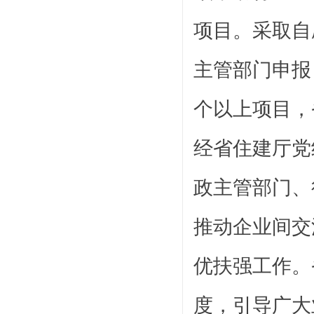
项目。采取自
主管部门申报
个以上项目，
经省住建厅党
政主管部门、
推动企业间交
优扶强工作。
度，引导广大