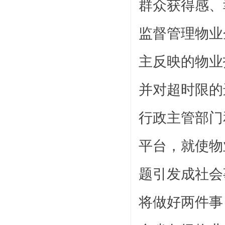
群众获得感、
监督管理物业
主反映的物业
并对超时限的
行政主管部门
平台，就使物
题引发成社会
将做好两件事