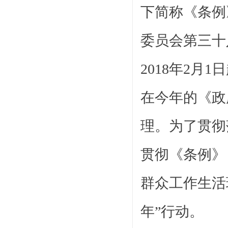
下简称《条例
委员会第三十八
2018年2
在今年的《政
理。为了贯彻
贯彻《条例》
群众工作生活
年”行动。