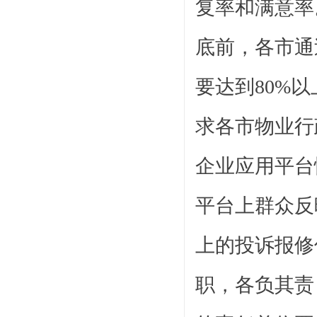
复率和满意率
底前，各市通
要达到80%
求各市物业行
企业应用平台
平台上群众反
上的投诉报修
职，各负其责