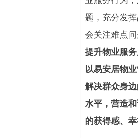
业服务行为；
题，充分发挥
会关注难点问
提升物业服务
以易安居物业
解决群众身边
水平，营造和
的获得感、幸