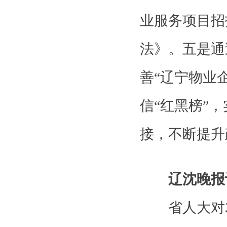
业服务项目招
法》。五是通
善“辽宁物业
信“红黑榜”
接，不断提升
辽沈晚报
省人大对