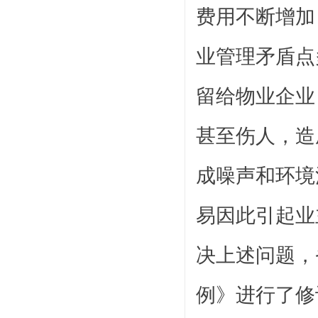
费用不断增加
业管理矛盾点
留给物业企业
甚至伤人，造
成噪声和环境
易因此引起业
决上述问题，
例》进行了修