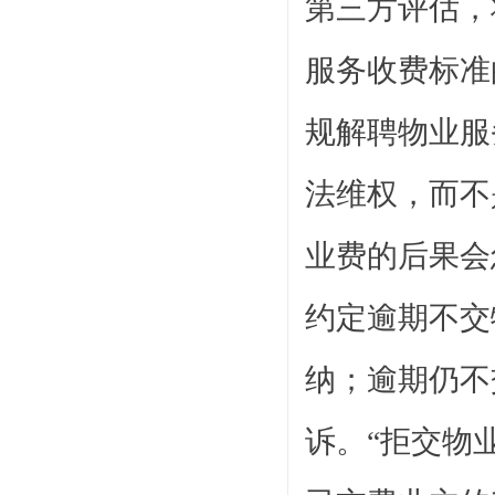
第三方评估，
服务收费标准
规解聘物业服
法维权，而不
业费的后果会
约定逾期不交
纳；逾期仍不
诉。“拒交物