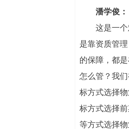
潘学俊：
这是一个难
是靠资质管理
的保障，都是
怎么管？我们
标方式选择物
标方式选择前
等方式选择物