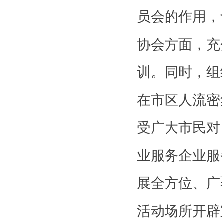
员会的作用，
协会方面，充
训。同时，组
在市区人流密
受广大市民对
业服务企业服
展全方位、广
活动场所开辟