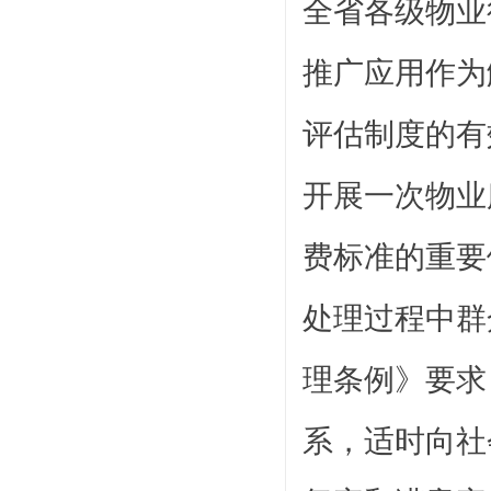
全省各级物业
推广应用作为
评估制度的有
开展一次物业
费标准的重要
处理过程中群
理条例》要求
系，适时向社