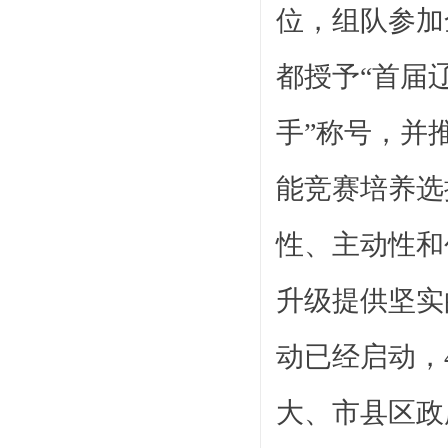
位，组队参加
都授予“首届
手”称号，并
能竞赛培养选
性、主动性和
升级提供坚实
动已经启动，
大、市县区政