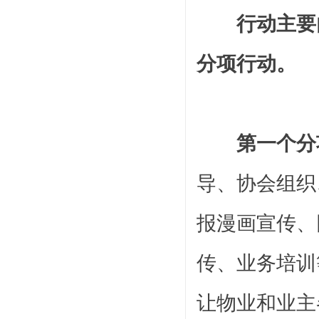
行动主要
分项行动。
第一个分
导、协会组织
报漫画宣传、
传、业务培训
让物业和业主