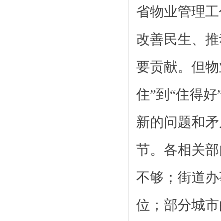
省物业管理工
改善民生、推
要贡献。但物
住”到“住得
新的问题和矛
节。各相关部
不够；街道办
位；部分城市