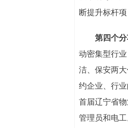
断提升标杆项
第四个分
动密集型行业
洁、保安两大
约企业、行业
首届辽宁省物
管理员和电工