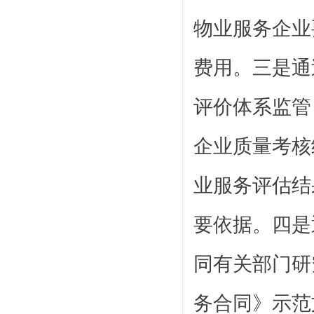
物业服务企业
费用。三是通
评价体系监管
企业质量考核
业服务评估结
要依据。四是
同有关部门研
务合同》示范