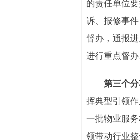
的责任单位要
诉、报修事件
督办，通报进
进行重点督办
第三个分
挥典型引领作
一批物业服务
领带动行业整