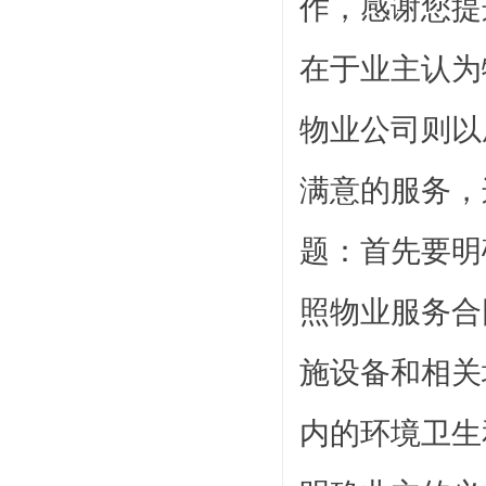
作，感谢您提
在于业主认为
物业公司则以
满意的服务，
题：首先要明
照物业服务合
施设备和相关
内的环境卫生