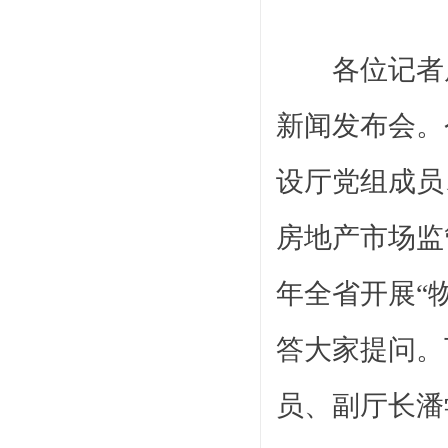
各位记者朋
新闻发布会。
设厅党组成员
房地产市场监
年全省开展
“
答大家提问。
员、副厅长潘