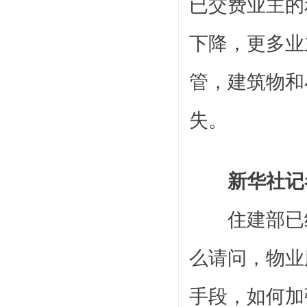
已交费业主的
下降，更多业
管，建筑物和
失。
新华社记
住建部已经
么请问，物业
手段，如何加