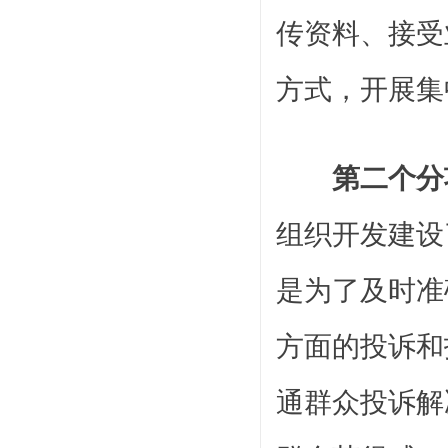
传资料、接受
方式，开展集
第二个分
组织开发建设
是为了及时准
方面的投诉和
通群众投诉解