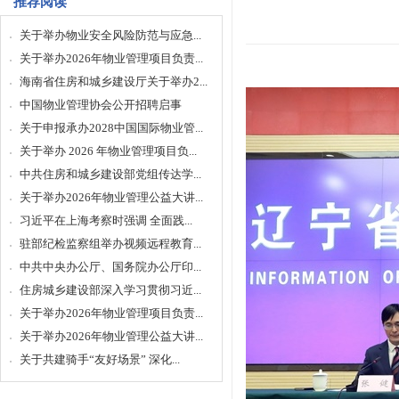
推荐阅读
关于举办物业安全风险防范与应急...
关于举办2026年物业管理项目负责...
海南省住房和城乡建设厅关于举办2...
中国物业管理协会公开招聘启事
关于申报承办2028中国国际物业管...
关于举办 2026 年物业管理项目负...
中共住房和城乡建设部党组传达学...
关于举办2026年物业管理公益大讲...
习近平在上海考察时强调 全面践...
驻部纪检监察组举办视频远程教育...
中共中央办公厅、国务院办公厅印...
住房城乡建设部深入学习贯彻习近...
关于举办2026年物业管理项目负责...
关于举办2026年物业管理公益大讲...
关于共建骑手“友好场景” 深化...