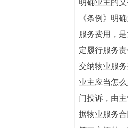
明确业主的义
《条例》明确
服务费用，是
定履行服务责
交纳物业服务
业主应当怎么
门投诉，由主
据物业服务合