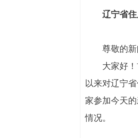
辽宁省住
尊敬的新
大家好！首
以来对辽宁省
家参加今天的
情况。