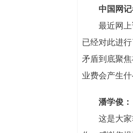
中国网记
最近网上
已经对此进行
矛盾到底聚焦
业费会产生
潘学俊：
这是大家非