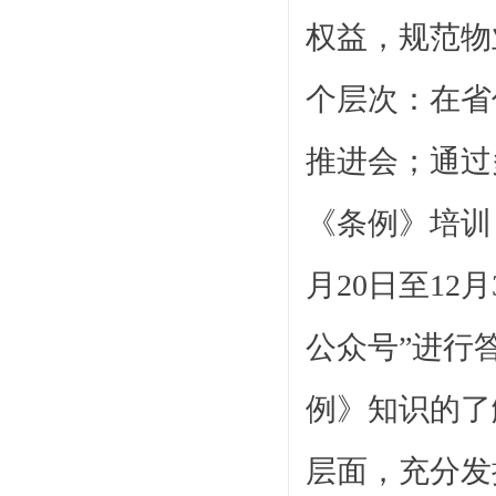
权益，规范物
个层次：在省
推进会；通过
《条例》培训
月20日至12
公众号”进行
例》知识的了
层面，充分发