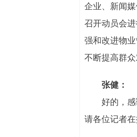
企业、新闻媒
召开动员会进
强和改进物业
不断提高群众
张健：
好的，感谢
请各位记者在