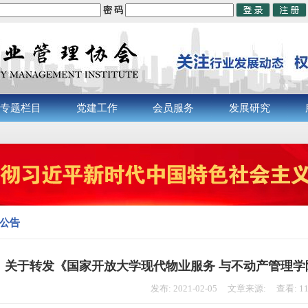
密 码
专题栏目
党建工作
会员服务
发展研究
 公告
关于转发《国家开放大学现代物业服务 与不动产管理学院
发布: 2021-02-05 文章来源: 查看: 1