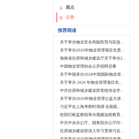
观点
公告
推荐阅读
关于举办物业安全风险防范与应急...
关于举办2026年物业管理项目负责...
海南省住房和城乡建设厅关于举办2...
中国物业管理协会公开招聘启事
关于申报承办2028中国国际物业管...
关于举办 2026 年物业管理项目负...
中共住房和城乡建设部党组传达学...
关于举办2026年物业管理公益大讲...
习近平在上海考察时强调 全面践...
驻部纪检监察组举办视频远程教育...
中共中央办公厅、国务院办公厅印...
住房城乡建设部深入学习贯彻习近...
关于举办2026年物业管理项目负责...