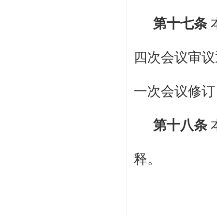
第十七条
四次会议审议
一次会议修订
第十八条
释。