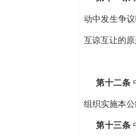
动中发生争议
互谅互让的原
第十二条
组织实施本公
第十三条