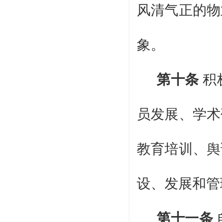
风清气正的物
象。
第十条
积
员发展、学术
教育培训、舆
设、发展和管
第十一条