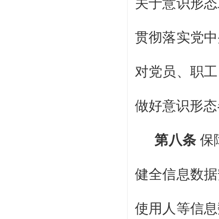
关于意识形态
贯彻落实党中
对党员、职工
做好意识形态
第八条
保
健全信息数据
使用人等信息