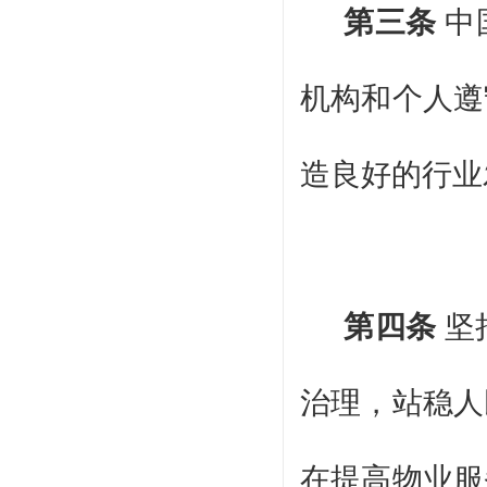
第三条
中
机构和个人遵
造良好的行业
第四条
坚
治理，站稳人
在提高物业服