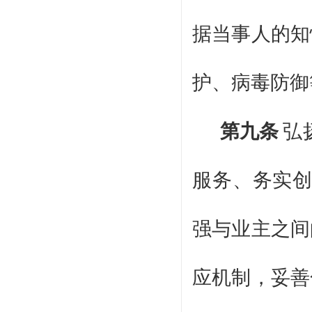
据当事人的知
护、病毒防御
第九条
弘
服务、务实创
强与业主之间
应机制，妥善