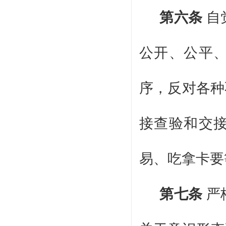
第六条
自
公开、公平
序，反对各种
接查验和交
易、吃拿卡要
第七条
严