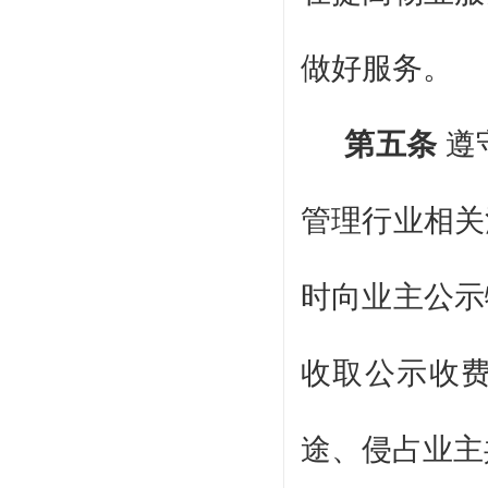
做好服务。
第五条
遵
管理行业相关
时向业主公示
收取公示收
途、侵占业主