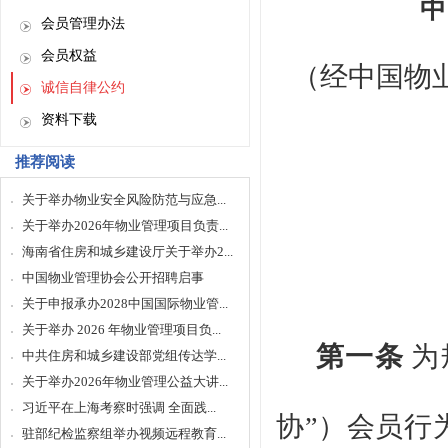
中
会员管理办法
会员权益
（经中国物
诚信自律公约
资料下载
推荐阅读
关于举办物业安全风险防范与应急...
关于举办2026年物业管理项目负责...
海南省住房和城乡建设厅关于举办2...
中国物业管理协会公开招聘启事
关于申报承办2028中国国际物业管...
关于举办 2026 年物业管理项目负...
第一条
为
中共住房和城乡建设部党组传达学...
关于举办2026年物业管理公益大讲...
习近平在上海考察时强调 全面践...
协”）会员行
驻部纪检监察组举办视频远程教育...