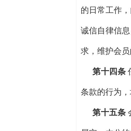
的日常工作，
诚信自律信息
求，维护会员
第十四条
条款的行为，
第十五条