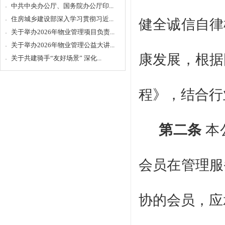
中共中央办公厅、国务院办公厅印...
住房城乡建设部深入学习贯彻习近...
健全诚信自律
关于举办2026年物业管理项目负责...
关于举办2026年物业管理公益大讲...
康发展，根据
关于共建骑手“友好场景” 深化...
程》，结合行
第二条
本
会员在管理服
协的会员，应