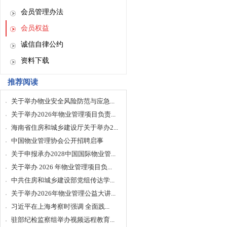
会员管理办法
会员权益
诚信自律公约
资料下载
推荐阅读
关于举办物业安全风险防范与应急...
关于举办2026年物业管理项目负责...
海南省住房和城乡建设厅关于举办2...
中国物业管理协会公开招聘启事
关于申报承办2028中国国际物业管...
关于举办 2026 年物业管理项目负...
中共住房和城乡建设部党组传达学...
关于举办2026年物业管理公益大讲...
习近平在上海考察时强调 全面践...
驻部纪检监察组举办视频远程教育...