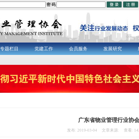
密 码
专题栏目
党建工作
会员服务
发展研究
广东省物业管理行业协
发布: 2019-03-04 文章来源: 查看: 14