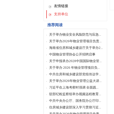
友情链接
支持单位
推荐阅读
关于举办物业安全风险防范与应急...
关于举办2026年物业管理项目负责...
海南省住房和城乡建设厅关于举办2...
中国物业管理协会公开招聘启事
关于申报承办2028中国国际物业管...
关于举办 2026 年物业管理项目负...
中共住房和城乡建设部党组传达学...
关于举办2026年物业管理公益大讲...
习近平在上海考察时强调 全面践...
驻部纪检监察组举办视频远程教育...
中共中央办公厅、国务院办公厅印...
住房城乡建设部深入学习贯彻习近...
关于举办2026年物业管理项目负责...