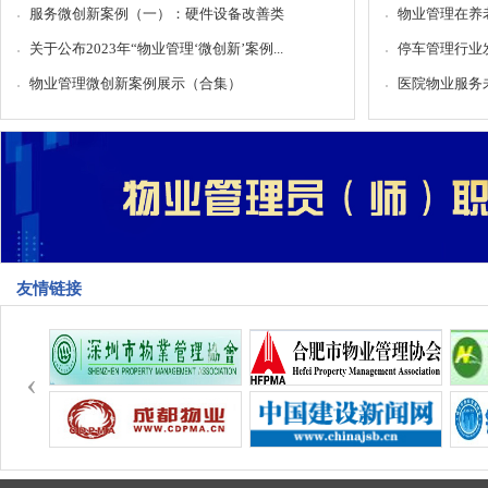
服务微创新案例（一）：硬件设备改善类
物业管理在养
关于公布2023年“物业管理‘微创新’案例...
停车管理行业
物业管理微创新案例展示（合集）
医院物业服务
友情链接
‹