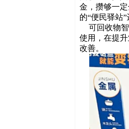
金，攒够一定
的
“便民驿站
可回收物智
使用，在提升
改善。