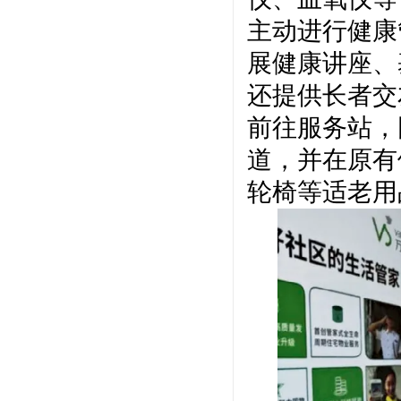
主动进行健康
展健康讲座、
还提供长者交
前往服务站，
道，并在原有
轮椅等适老用