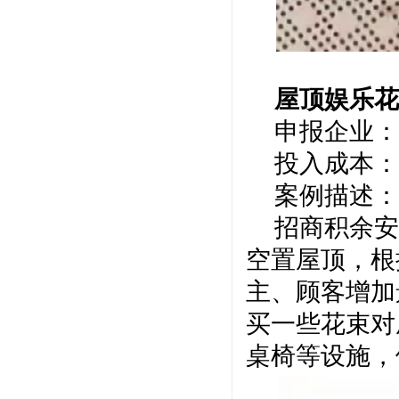
屋顶娱乐
申报企业：
投入成本：
案例描述：
招商积余安
空置屋顶，根
主、顾客增加
买一些花束对
桌椅等设施，