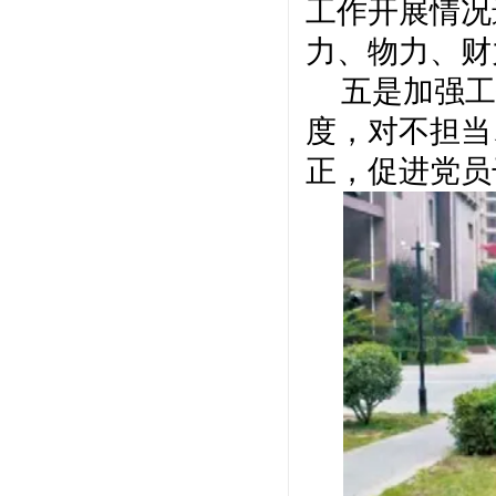
工作开展情况
力、物力、财
五是加强工
度，对不担当
正，促进党员