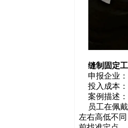
缝制固定
申报企业：
投入成本：
案例描述：
员工在佩戴
左右高低不同
前找准定点，