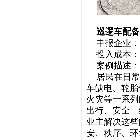
巡逻车配
申报企业：
投入成本：
案例描述：
居民在日常
车缺电、轮胎
火灾等一系列
出行、安全、
业主解决这些
安、秩序、环