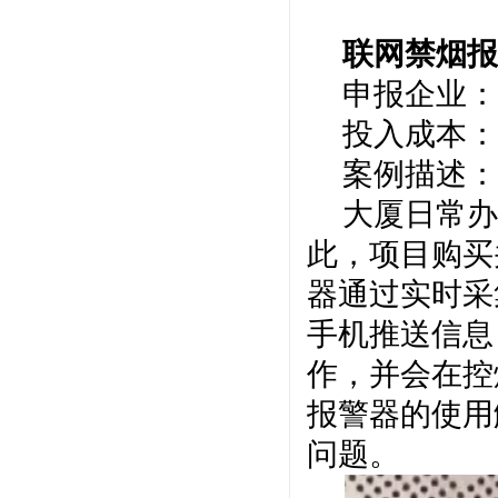
联网禁烟
申报企业：
投入成本：
案例描述：
大厦日常办
此，项目购买
器通过实时采
手机推送信息
作，并会在控
报警器的使用
问题。