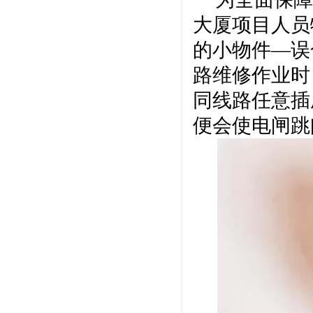
大厦项目人员
的小物件
—误
路维修作业时
同线路任意插
便会使电闸跳