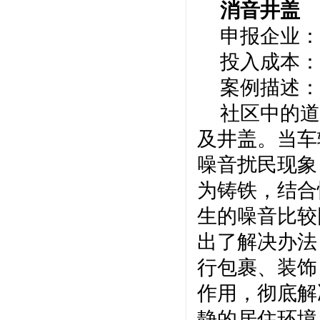
消音井盖
申报企业：
投入成本：
案例描述：
社区中的道
及井盖。当车
噪音扰民现象
为铸铁，结合
生的噪音比较
出了解决办法
行包裹、装饰
作用，彻底解
静的居住环境