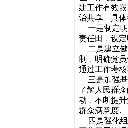
建工作有效嵌
治共享。具体
一是制定明
责任田，设定
二是建立健
制，明确党员
通过工作考核
三是加强基
了解人民群众
动，不断提升
群众满意度。
四是强化组