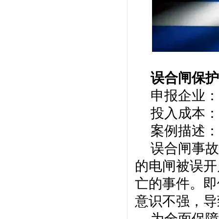
误合闸保
申报企业：
投入成本：
案例描述：
误合闸事故
的电闸被误开
亡的事件。即
意识不强，导
为全面保障