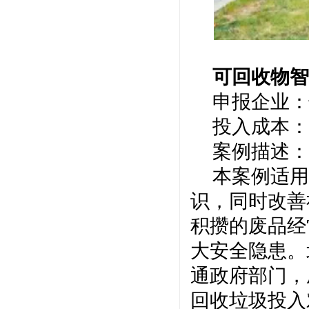
可回收物
申报企业：
投入成本：
案例描述：
本案例适用
识，同时改善
积攒的废品经
大安全隐患。
通政府部门，
回收垃圾投入