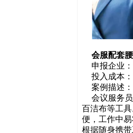
会服配套
申报企业：
投入成本：
案例描述：
会议服务员
百洁布等工具
便，工作中易
根据随身携带