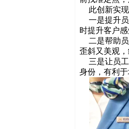
此创新实现
一是提升员
时提升客户感
二是帮助员
歪斜又美观，
三是让员工
身份，有利于