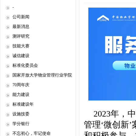
-
公司新闻
最新消息
测评研究
技能大赛
诚信建设
标准化委员会
国家开放大学物业管理行业学院
70周年庆
能力建设
标准建设年
2023年
设施技委
管理‘微创新
学分银行
和积极参与，
不忘初心，牢记使命