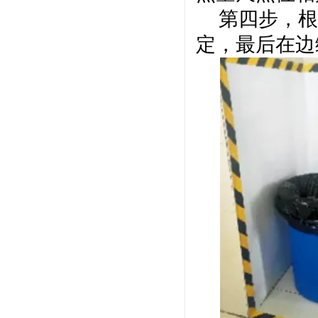
第四步，根
定，最后在边