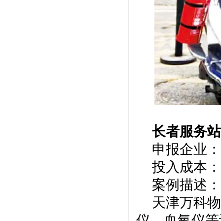
长者服务
申报企业：
投入成本：
案例描述：
天津万科物
仪、血氧仪等