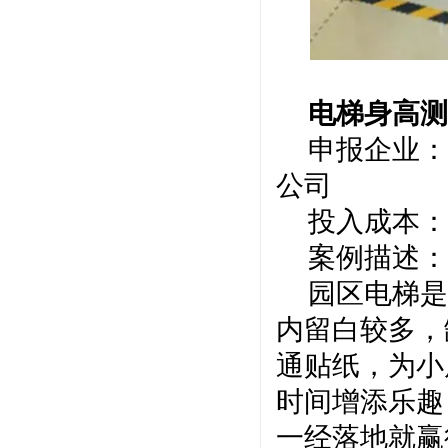
电梯身高
申报企业：
公司
投入成本：
案例描述：
园区电梯是
内留白较多，
通贴纸，为小
时间增添乐趣
一经落地就赢