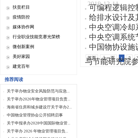
2019-12-11
可编程逻辑控
扶贫栏目
给排水设计及
疫情防控
中央空调冷却
媒体协作网
中央空调系统
行业职业技能竞赛光荣榜
中国物协设施
微创新案例
美好家园
首页
上一页
2
1
与节能研究院参观
建党百年
推荐阅读
关于举办物业安全风险防范与应急...
关于举办2026年物业管理项目负责...
海南省住房和城乡建设厅关于举办2...
中国物业管理协会公开招聘启事
关于申报承办2028中国国际物业管...
关于举办 2026 年物业管理项目负...