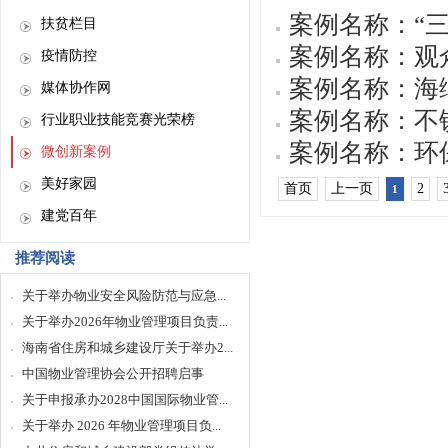
案例名称：“
扶贫栏目
案例名称：观
疫情防控
案例名称：海
媒体协作网
案例名称：不
行业职业技能竞赛光荣榜
案例名称：环
微创新案例
美好家园
首页
上一页
2
1
建党百年
推荐阅读
关于举办物业安全风险防范与应急...
关于举办2026年物业管理项目负责...
海南省住房和城乡建设厅关于举办2...
中国物业管理协会公开招聘启事
关于申报承办2028中国国际物业管...
关于举办 2026 年物业管理项目负...