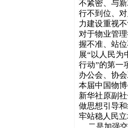
不紧密、与新
行不到位、对
力建设重视不
对于物业管理
握不准、站位
展
“以人民为
行动”的第一
办公会、协会
本届中国物博
新华社原副社
做思想引导和
牢站稳人民立
二是加强交