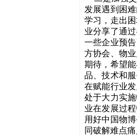
发展遇到困难
学习，走出困
业分享了通过
一些企业预告
方协会、物业
期待，希望能
品、技术和服
在赋能行业发
处于大力实施
业在发展过程
用好中国物博
同破解难点痛