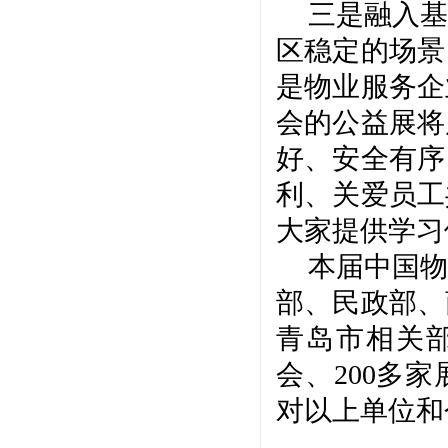
三是融入基
区稳定的场景
是物业服务企
会的公益展将
好、安全有序
利、关爱员工
大家提供学习
本届中国物
部、民政部、
青岛市相关
会、200多
对以上单位和