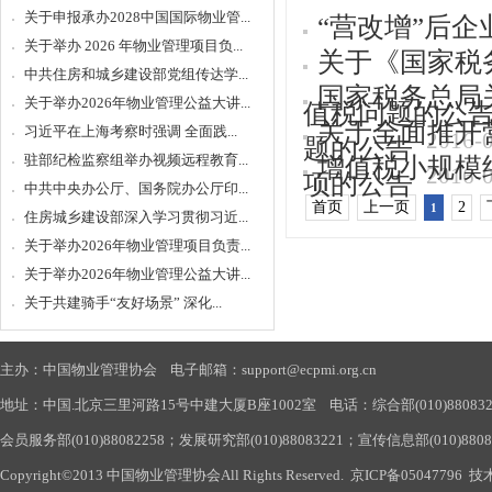
关于申报承办2028中国国际物业管...
“营改增”后
关于举办 2026 年物业管理项目负...
关于《国家税
中共住房和城乡建设部党组传达学...
国家税务总局
关于举办2026年物业管理公益大讲...
值税问题的公告》
关于全面推开
习近平在上海考察时强调 全面践...
2016-
题的公告
驻部纪检监察组举办视频远程教育...
增值税小规模
2016-
项的公告
中共中央办公厅、国务院办公厅印...
首页
上一页
2
1
住房城乡建设部深入学习贯彻习近...
关于举办2026年物业管理项目负责...
关于举办2026年物业管理公益大讲...
关于共建骑手“友好场景” 深化...
主办：中国物业管理协会 电子邮箱：support@ecpmi.org.cn
地址：中国.北京三里河路15号中建大厦B座1002室 电话：综合部(010)88083290
会员服务部(010)88082258；发展研究部(010)88083221；宣传信息部(010)880
Copyright©2013 中国物业管理协会All Rights Reserved.
京ICP备05047796
技