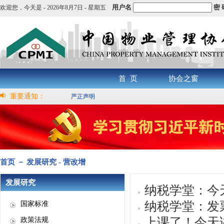
用户名
密 
欢迎您，
今天是 -
2026年8月7日 - 星期五
首 页
协会之窗
重要通知：
严正声明
首页 － 发展研究 - 营改增
发展研究
纳税学堂：今
纳税学堂：发
国家标准
上课了！今天
政策法规