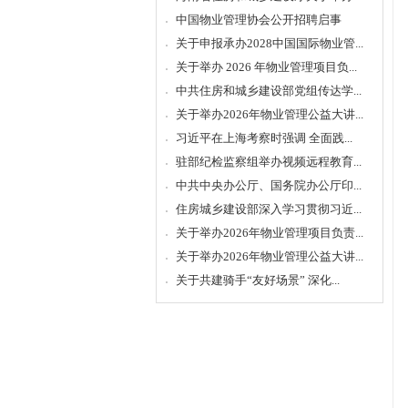
中国物业管理协会公开招聘启事
关于申报承办2028中国国际物业管...
关于举办 2026 年物业管理项目负...
中共住房和城乡建设部党组传达学...
关于举办2026年物业管理公益大讲...
习近平在上海考察时强调 全面践...
驻部纪检监察组举办视频远程教育...
中共中央办公厅、国务院办公厅印...
住房城乡建设部深入学习贯彻习近...
关于举办2026年物业管理项目负责...
关于举办2026年物业管理公益大讲...
关于共建骑手“友好场景” 深化...