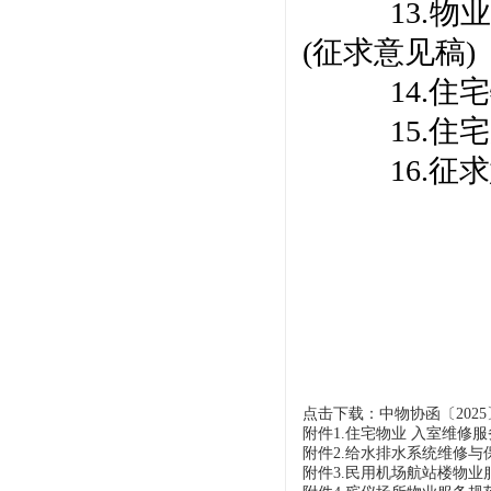
13.
(征求意见稿)
14.
15.
16.
点击下载：中物协函〔2025〕
附件1.住宅物业 入室维修服务规
附件2.给水排水系统维修与保养
附件3.民用机场航站楼物业服务