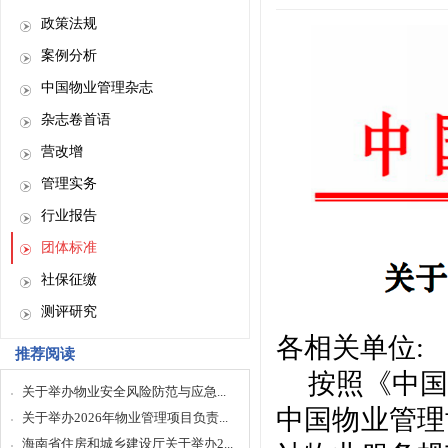
政策法规
案例分析
中国物业管理杂志
杂志卷首语
营改增
管理实务
行业报告
团体标准
社保征缴
测评研究
各相关单位
:
推荐阅读
按照《中国
关于举办物业安全风险防范与应急...
中国物业管理
关于举办2026年物业管理项目负责...
海南省住房和城乡建设厅关于举办2...