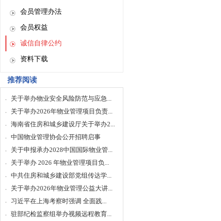
会员管理办法
会员权益
诚信自律公约
资料下载
推荐阅读
关于举办物业安全风险防范与应急...
关于举办2026年物业管理项目负责...
海南省住房和城乡建设厅关于举办2...
中国物业管理协会公开招聘启事
关于申报承办2028中国国际物业管...
关于举办 2026 年物业管理项目负...
中共住房和城乡建设部党组传达学...
关于举办2026年物业管理公益大讲...
习近平在上海考察时强调 全面践...
驻部纪检监察组举办视频远程教育...