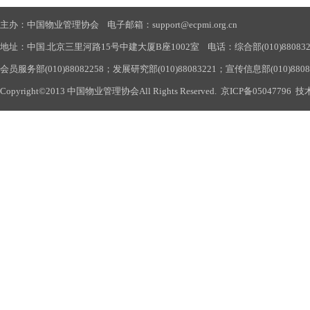
主办：中国物业管理协会 电子邮箱：support@ecpmi.org.cn
地址：中国.北京三里河路15号中建大厦B座1002室 电话：综合部(010)88083290
会员服务部(010)88082258；发展研究部(010)88083221；宣传信息部(010)880
Copyright©2013 中国物业管理协会All Rights Reserved.
京ICP备05047796
技