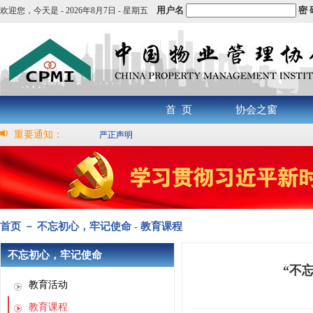
用户名
密 
欢迎您，
今天是 -
2026年8月7日 - 星期五
首 页
协会之窗
重要通知：
严正声明
首页 － 不忘初心，牢记使命 - 教育课程
不忘初心，牢记使命
“不
教育活动
教育课程