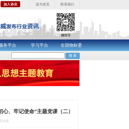
设为首页
联系我们
服务平台
学习平台
全国物标委
初心、牢记使命”主题党课（二）
924次