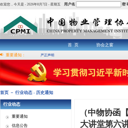
用户名
密 
欢迎您，
今天是 -
2026年8月7日 - 星期五
首 页
协会之窗
重要通知：
严正声明
首页 － 行业动态 - 历史通知
行业动态
（中物协函【2
重要通知
大讲堂第六讲
信息公告