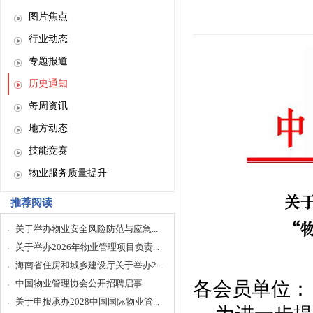
图片焦点
行业动态
专题报道
历史通知
每周资讯
地方动态
技能竞赛
物业服务质量提升
推荐阅读
关于举办物业安全风险防范与应急...
关于举办2026年物业管理项目负责...
海南省住房和城乡建设厅关于举办2...
中国物业管理协会公开招聘启事
各会员单位：
关于申报承办2028中国国际物业管...