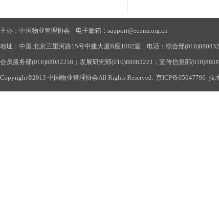
主办：中国物业管理协会 电子邮箱：support@ecpmi.org.cn
地址：中国.北京三里河路15号中建大厦B座1002室 电话：综合部(010)88083290
会员服务部(010)88082258；发展研究部(010)88083221；宣传信息部(010)880
Copyright©2013 中国物业管理协会All Rights Reserved.
京ICP备05047796
技