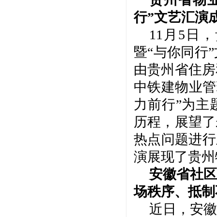
行”文艺汇演
11月5日
暨“与你同行
由贵州省住房
中铁建物业管
力前行”为主
历程，展望了
热点问题进行
演展现了贵州
安徽省社区
场秩序、抵制
近日，安徽