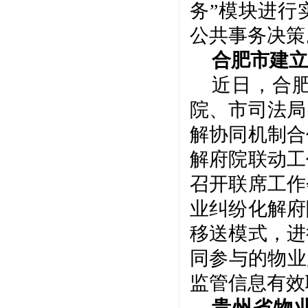
务”模块进行
公共事务决策
合肥市建立
近日，合
院、市司法局
解协同机制合
解府院联动工
召开联席工作
业纠纷化解府
移送模式，进
同参与的物业
监管信息有效
贵州省物