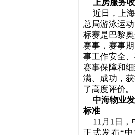
上房服务收
近日，上海
总局游泳运动
标赛是巴黎奥
赛事，赛事期
事工作安全、
赛事保障和细
满、成功，获
了高度评价。
中海物业发
标准
11月1日
正式发布“中