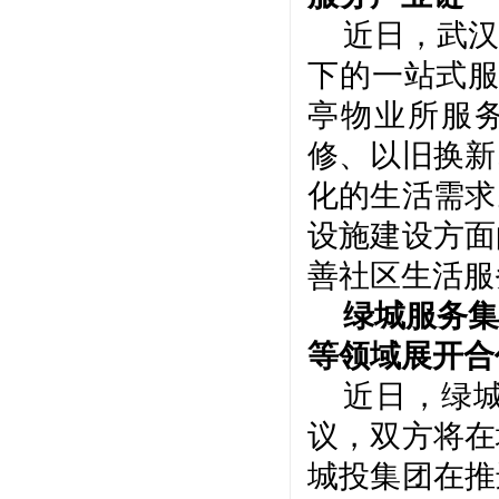
近日，武汉
下的一站式
亭物业所服
修、以旧换新
化的生活需求
设施建设方面
善社区生活服
绿城服务集
等领域展开合
近日，绿
议，双方将在
城投集团在推