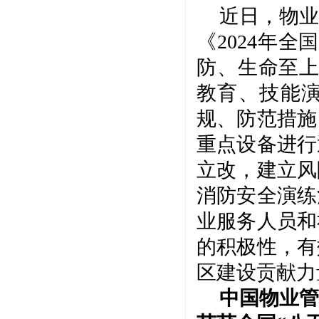
近日，物业
《
2024年
防、生命至上
教育、技能
规、防范措施
重点设备进行
立改，建立风
消防安全演练
业服务人员和
的积极性，有
区建设贡献力
中国物业管