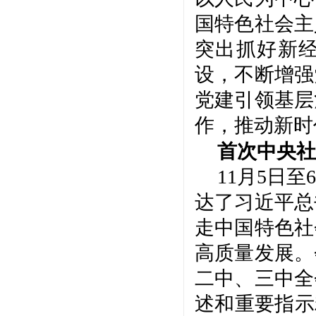
国特色社会主
突出抓好新
设，不断增强
党建引领基层
作，推动新时
首次中央社
11月5日
达了习近平总
走中国特色社
高质量发展。
二中、三中全
述和重要指示