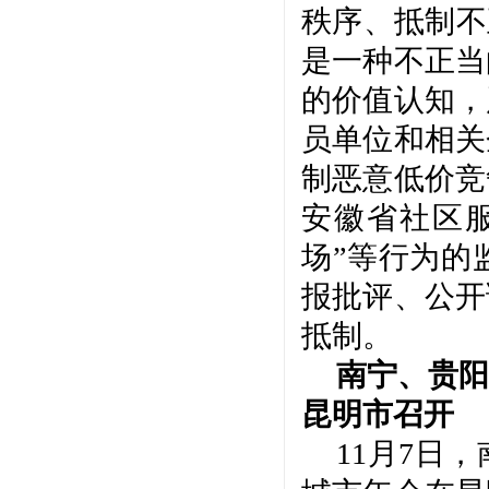
秩序、抵制不
是一种不正当
的价值认知，
员单位和相关
制恶意低价竞
安徽省社区
场”等行为的
报批评、公开
抵制。
南宁、贵阳
昆明市召开
11月7日