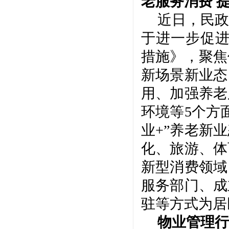
老服务消费 
近日，民政
于进一步促进
措施》，聚焦
新场景新业态
用、加强养老
环境等5个方
业+”养老新
化、旅游、体
新型消费领域
服务部门、成
驻等方式为居
物业管理行