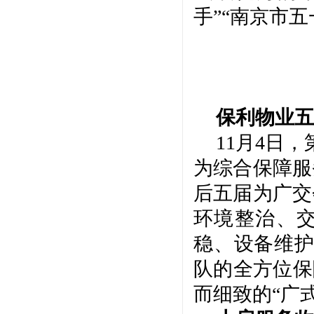
手”“南京市
保利物业五
11月4日
为综合保障服
后五届为广交
环境整治、
稳、设备维护
队的全方位保
而细致的“广