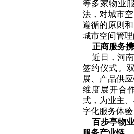
等多家物业
法，对城市空
遵循的原则和
城市空间管理
正商服务携
近日，河南
签约仪式。
展、产品供应
维度展开合
式，为业主、
字化服务体验
百步亭物
服务产业链