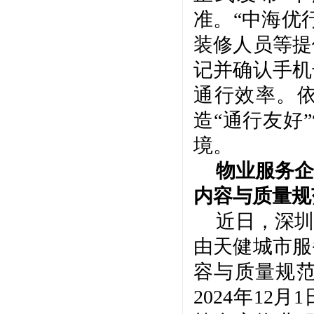
准。“中海优
装修人员等提
记并确认手机
通行效率。依
造“通行友好”
境。
物业服务企
内容与质量规
近日，深圳
由天健城市服
容与质量规
2024年1