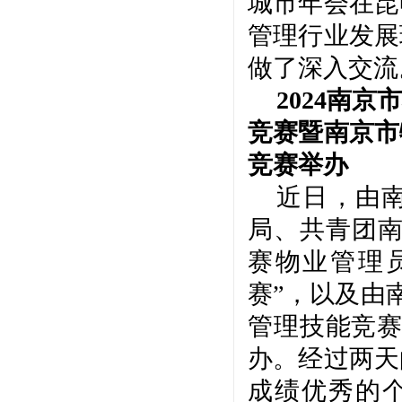
城市年会在昆
管理行业发展
做了深入交流
2024南
竞赛暨南京市
竞赛举办
近日，由
局、共青团
赛物业管理
赛”，以及由
管理技能竞赛
办。经过两天
成绩优秀的