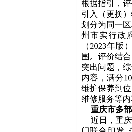
根据指引，评
引入（更换）
划分为同一区
州市实行政
（2023年
围。评价结合
突出问题，综
内容，满分1
维护保养到位
维修服务等内
重庆市多部
近日，重庆
门联合印发