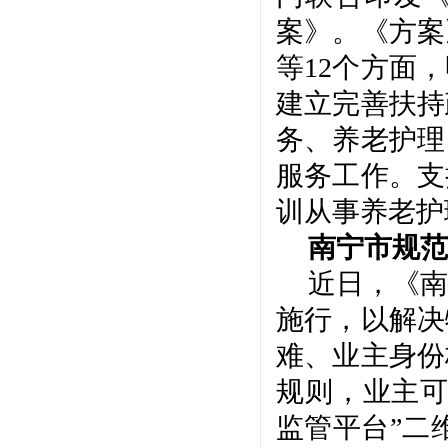
案》。《方案
等12个方面
建立完善扶持
务、养老护理
服务工作。支
训从事养老护
南宁市规范
近日，《南
施行，以解决
难、业主身份
规则，业主
监管平台”二