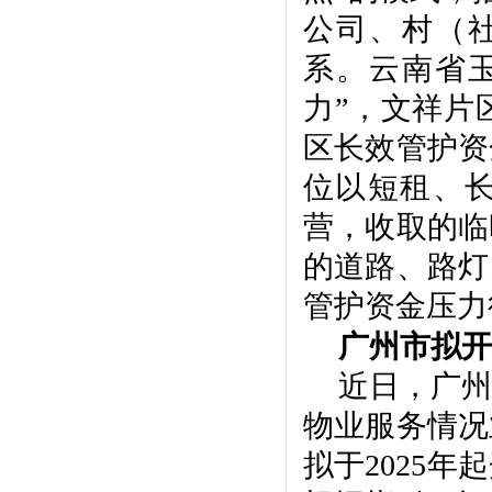
公司、村（
系。云南省
力”，文祥片
区长效管护资
位以短租、
营，收取的临
的道路、路灯
管护资金压力
广州市拟开
近日，广州
物业服务情况
拟于
2025