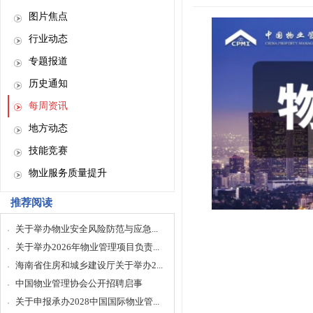
图片焦点
行业动态
专题报道
历史通知
每周资讯
地方动态
技能竞赛
物业服务质量提升
推荐阅读
关于举办物业安全风险防范与应急...
关于举办2026年物业管理项目负责...
海南省住房和城乡建设厅关于举办2...
中国物业管理协会公开招聘启事
关于申报承办2028中国国际物业管...