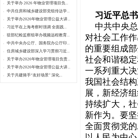
关于举办 2026 年物业管理项目负...
中共住房和城乡建设部党组传达学...
习近平总书
关于举办2026年物业管理公益大讲...
中共中央总
习近平在上海考察时强调 全面践...
驻部纪检监察组举办视频远程教育...
对社会工作作
中共中央办公厅、国务院办公厅印...
的重要组成部
住房城乡建设部深入学习贯彻习近...
社会和谐稳定
关于举办2026年物业管理项目负责...
关于举办2026年物业管理公益大讲...
一系列重大决
关于共建骑手“友好场景” 深化...
我国社会结构
展，新经济组
持续扩大，社
新作为。要坚
全面贯彻党的
以人民为中心