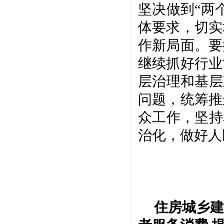
坚决做到“两
体要求，切实
作新局面。要
继续抓好行业
层治理和基层
问题，统筹推
众工作，坚持
治化，做好人
住房城乡建