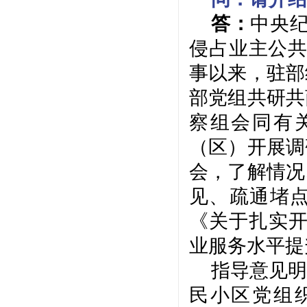
答：
中央
侵占业主公共
事以来，驻部
部党组共研共
察组会同有
（区）开展调
会，了解情况
见、疏通堵
《关于扎实开
业服务水平提
指导意见明
民小区党组