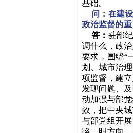
基础。
问：在建设
政治监督的重
答：
驻部纪
调什么，政治
要求，围绕
“
划、城市治理
项监督，建立
发现问题、及
动加强与部党
效，把中央城
与部党组开展
路、明方向、