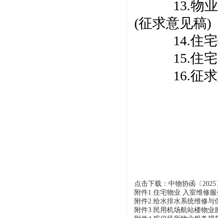
13.
(征求意见稿)
14.
15.
16.
点击下载：中物协函〔2025〕
附件1.住宅物业 入室维修服务规
附件2.给水排水系统维修与保养
附件3.民用机场航站楼物业服务