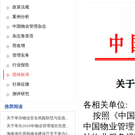
政策法规
案例分析
中国物业管理杂志
杂志卷首语
营改增
管理实务
行业报告
团体标准
社保征缴
测评研究
各相关单位
:
推荐阅读
按照《中国
关于举办物业安全风险防范与应急...
中国物业管理
关于举办2026年物业管理项目负责...
海南省住房和城乡建设厅关于举办2...