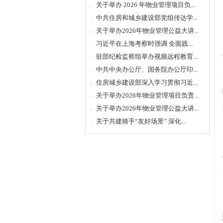
关于举办 2026 年物业管理项目负...
中共住房和城乡建设部党组传达学...
关于举办2026年物业管理公益大讲...
习近平在上海考察时强调 全面践...
驻部纪检监察组举办视频远程教育...
中共中央办公厅、国务院办公厅印...
住房城乡建设部深入学习贯彻习近...
关于举办2026年物业管理项目负责...
关于举办2026年物业管理公益大讲...
关于共建骑手“友好场景” 深化...