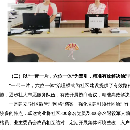
（二）以
“一带一片，六位一体”为牵引，精准有效解决治
“一带一片，六位一体”治理模式为社区建设提供了有效路
施，逐步壮大志愿服务队伍，有效开展协商会议，精准高效解决
一是建立
“社区微管理网格”档案，强化党建引领社区治理
较多的特点，卓达物业将社区800余名党员及300余名退役军人
格员、业主委员会成员相互结对，定期开展集体环境整改、入户