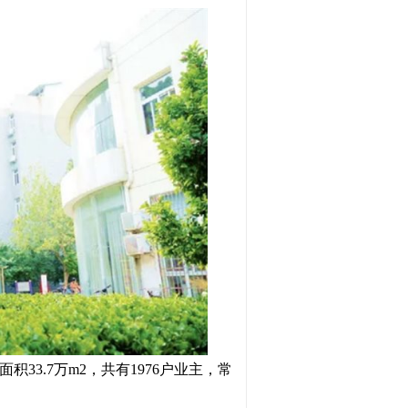
筑面积33.7万m2，共有1976户业主，常