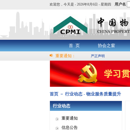
用户名
欢迎您，
今天是 -
2026年8月6日 - 星期四
首 页
协会之窗
重要通知：
严正声明
首页 － 行业动态 - 物业服务质量提升
行业动态
重要通知
信息公告