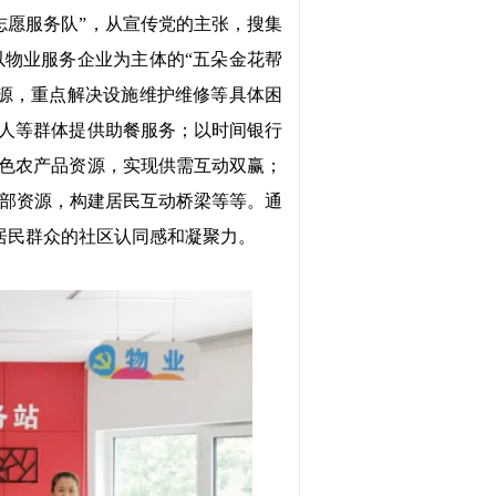
志愿服务队”，从宣传党的主张，搜集
物业服务企业为主体的“五朵金花帮
源，重点解决设施维护维修等具体困
老人等群体提供助餐服务；以时间银行
特色农产品资源，实现供需互动双赢；
部资源，构建居民互动桥梁等等。通
居民群众的社区认同感和凝聚力。