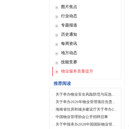
图片焦点
行业动态
专题报道
历史通知
每周资讯
地方动态
技能竞赛
物业服务质量提升
推荐阅读
关于举办物业安全风险防范与应急...
关于举办2026年物业管理项目负责...
海南省住房和城乡建设厅关于举办2...
中国物业管理协会公开招聘启事
关于申报承办2028中国国际物业管...