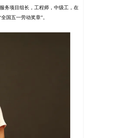
物业服务项目组长，工程师，中级工，在
“全国五一劳动奖章”。