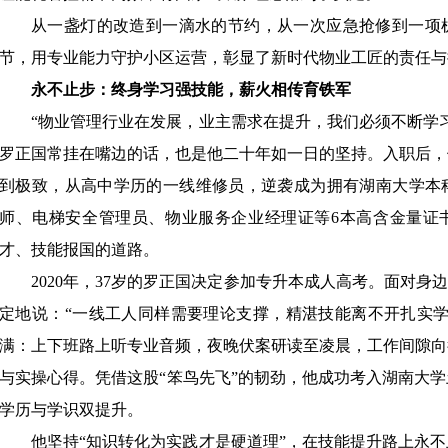
从一盏灯的改造到一滴水的节约，从一次应急抢修到一项
节，用专业能力守护小区运营，彰显了新时代物业工匠的责任与
永不止步：终身学习强技能，薪火相传育铁军
“物业管理行业在发展，业主需求在提升，我们必须不断学
罗正国常挂在嘴边的话，也是他二十年如一日的坚持。入职后，
到极致，从高中学历的一线维修员，逆袭成为拥有湖南大学本
师、电梯安全管理员、物业服务企业经理证等6本高含金量证书
才、技能报国的道路。
2020年，37岁的罗正国决定参加专升本成人高考。面对身
定地说：“一线工人同样需要理论支撑，精湛技能离不开扎实学
满：上下班路上听专业音频，夜晚伏案研读至凌晨，工作间隙向
与实操心得。凭借这股“笨鸟先飞”的韧劲，他成功考入湖南大
学历与学识双提升。
他坚持
“知识转化为实践才是硬道理”，在技能提升路上永不