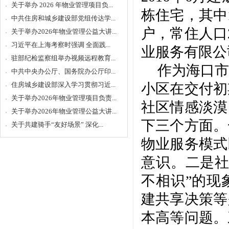
关于举办 2026 年物业管理项目负...
栋住宅，其中1
中共住房和城乡建设部党组传达学...
户，常住人口
关于举办2026年物业管理公益大讲...
习近平在上海考察时强调 全面践...
业服务有限公
驻部纪检监察组举办视频远程教育...
作为海口市
中共中央办公厅、国务院办公厅印...
住房城乡建设部深入学习贯彻习近...
小区在交付初
关于举办2026年物业管理项目负责...
社区情感淡漠
关于举办2026年物业管理公益大讲...
下三个方面。
关于共建骑手“友好场景” 深化...
物业服务模式
意识。二是
不相识”的现
建共享决策等
本高等问题。