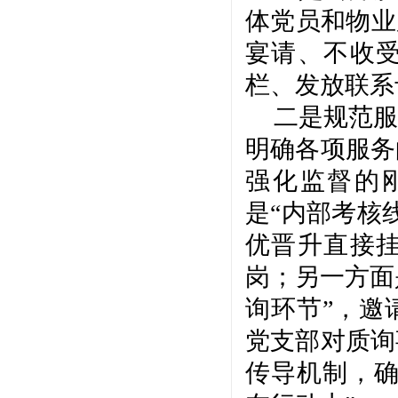
体党员和物业
宴请、不收
栏、发放联系
二是规范服
明确各项服务
强化监督的
是“内部考核
优晋升直接
岗；另一方面
询环节”，邀
党支部对质询
传导机制，确