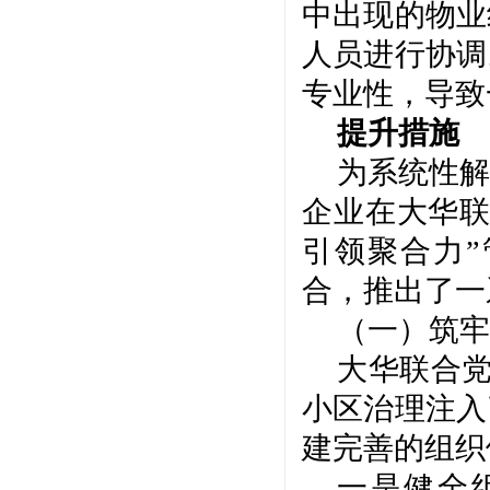
中出现的物业
人员进行协调
专业性，导致
提升措施
为系统性解
企业在大华
引领聚合力
合，推出了一
（一）筑牢
大华联合
小区治理注入
建完善的组织
一是健全