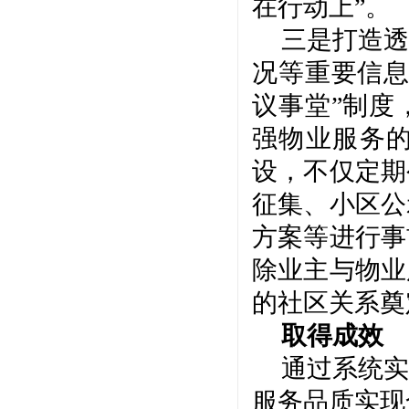
在行动上”。
三是打造透
况等重要信
议事堂”制度
强物业服务
设，不仅定期
征集、小区公
方案等进行事
除业主与物业
的社区关系奠
取得成效
通过系统实
服务品质实现