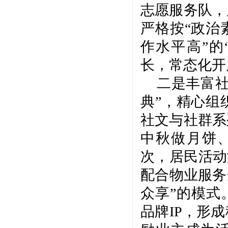
志愿服务队，
严格按“政治
作水平高”的
长，常态化开
二是丰富
典”，精心组
社文与社群系
中秋做月饼、
次，居民活动
配合物业服务
众享”的模式
品牌IP，形