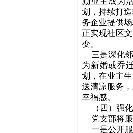
励业主成为活
划，持续打造
务企业提供场
正实现社区文
变。
三是深化
为新婚或乔迁
划，在业主生
送清凉服务，
幸福感。
（四）强化
党支部将廉
一是公开服