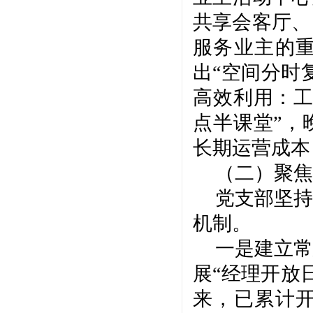
共享会客厅、
服务业主的
出“空间分时
高效利用：工
点半课堂”，
长期运营成本
（二）聚焦
党支部坚持
机制。
一是建立常
展
“经理开放
来，已累计开