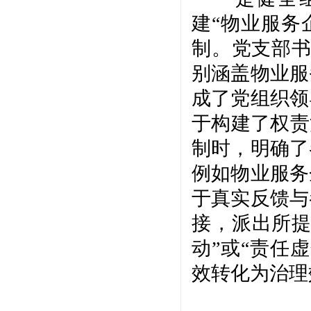
建
“物业服务
制。党支部书
别涵盖物业服
成了党组织领
于构建了权责
制时，明确了
例如物业服务
于真实反馈与
接，派出所提
动”或“责任
效转化为治理