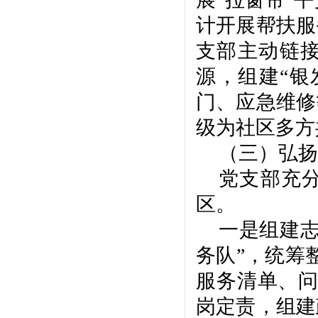
计开展帮扶服
支部主动链
源，组建“银
门、应急维修
级为社区多方
（三）弘扬
党支部充
区。
一是组建
务队”，统筹
服务清单、问
岗定责，组建