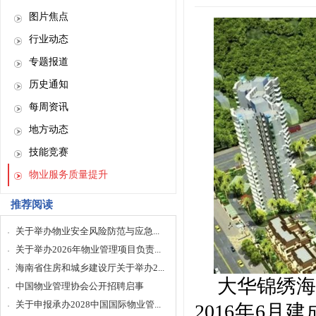
图片焦点
行业动态
专题报道
历史通知
每周资讯
地方动态
技能竞赛
物业服务质量提升
推荐阅读
关于举办物业安全风险防范与应急...
关于举办2026年物业管理项目负责...
海南省住房和城乡建设厅关于举办2...
大华锦绣海
中国物业管理协会公开招聘启事
关于申报承办2028中国国际物业管...
2016年6月