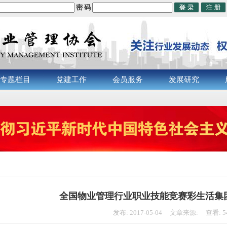
密 码
专题栏目
党建工作
会员服务
发展研究
全国物业管理行业职业技能竞赛彩生活集
发布: 2017-05-04 文章来源: 查看: 5