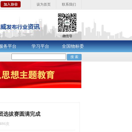
设为首页
联系我们
服务平台
学习平台
全国物标委
团选拔赛圆满完成
486次