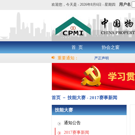
用户名
欢迎您，
今天是 -
2026年8月6日 - 星期四
首 页
协会之窗
重要通知：
严正声明
首页 － 技能大赛 - 2017赛事新闻
技能大赛
通知公告
2017赛事新闻