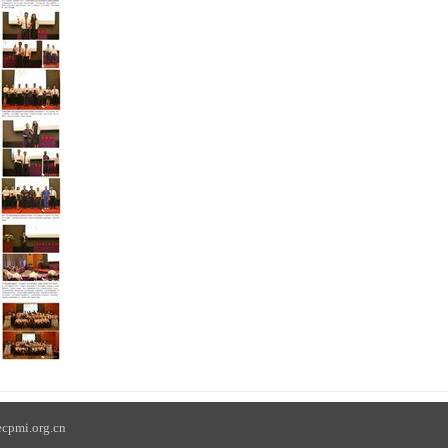
i.org.cn