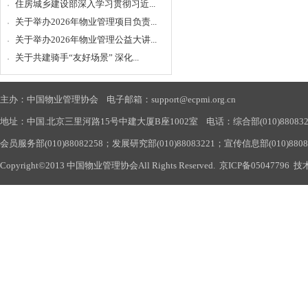
住房城乡建设部深入学习贯彻习近...
关于举办2026年物业管理项目负责...
关于举办2026年物业管理公益大讲...
关于共建骑手“友好场景” 深化...
主办：中国物业管理协会 电子邮箱：support@ecpmi.org.cn
地址：中国.北京三里河路15号中建大厦B座1002室 电话：综合部(010)88083290
会员服务部(010)88082258；发展研究部(010)88083221；宣传信息部(010)880
Copyright©2013 中国物业管理协会All Rights Reserved.
京ICP备05047796
技