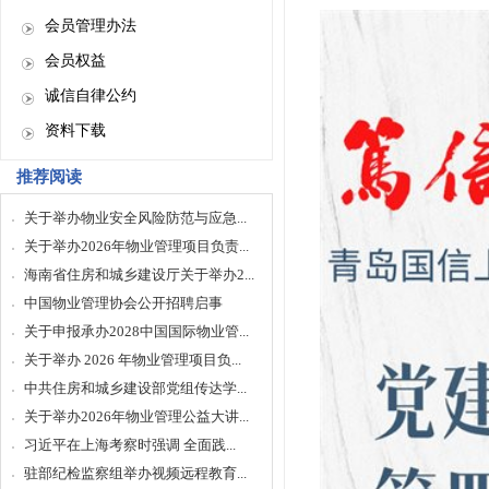
会员管理办法
会员权益
诚信自律公约
资料下载
推荐阅读
关于举办物业安全风险防范与应急...
关于举办2026年物业管理项目负责...
海南省住房和城乡建设厅关于举办2...
中国物业管理协会公开招聘启事
关于申报承办2028中国国际物业管...
关于举办 2026 年物业管理项目负...
中共住房和城乡建设部党组传达学...
关于举办2026年物业管理公益大讲...
习近平在上海考察时强调 全面践...
驻部纪检监察组举办视频远程教育...