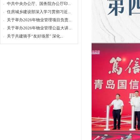
中共中央办公厅、国务院办公厅印...
住房城乡建设部深入学习贯彻习近...
关于举办2026年物业管理项目负责...
关于举办2026年物业管理公益大讲...
关于共建骑手“友好场景” 深化...