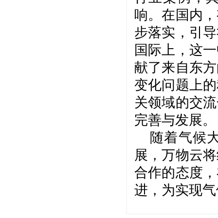
响。在国内，
步落实，引导
国际上，这一
献了来自东方
变化问题上的
关领域的交流
完善与发展。
随着气候
展，万物云将
合作的态度，
进，为实现气