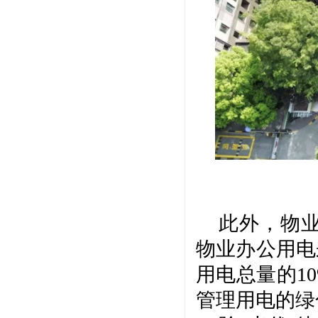
此外，物
物业办公用电
用电总量的1
管理用电的绿