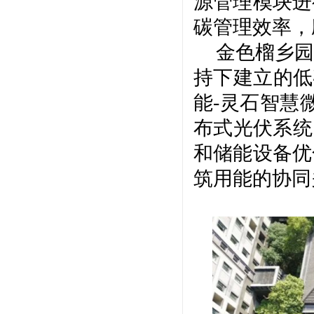
源管理模块进
碳管理效率，
金色榴乡园
持下建立的低
能-灵石智慧
布式光伏系统
和储能设备优
筑用能的协同