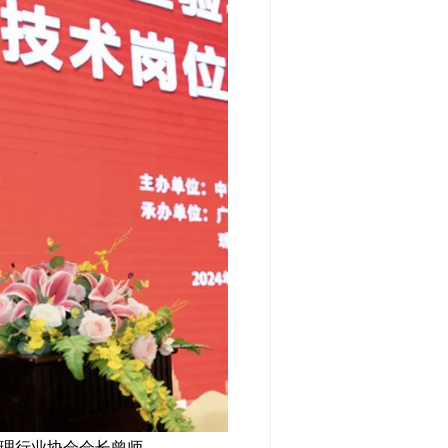
理行业协会会长曾师