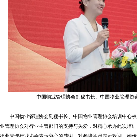
中国物业管理协会副秘书长
、
中国物业管理协
中国物业管理协会副秘书长、中国物业管理协会培训中心校
业管理协会对行业主管部门的支持与关爱，对精心承办此次培训
物业管理行业协会表示衷心的感谢，对参培学员表示欢迎。她传