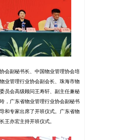
协会副秘书长、中国物业管理协会培
物业管理行业协会副会长、珠海市物
委员会高级顾问王寿轩、副主任兼秘
玲，广东省物业管理行业协会副秘书
导和专家出席了开班仪式。广东省物
长王亦宏主持开班仪式。