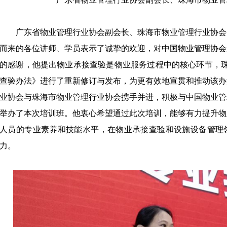
广东省物业管理行业协会副会长、珠海市物业管理行业协会
而来的各位讲师、学员表示了诚挚的欢迎，对中国物业管理协会
的感谢，他提出物业承接查验是物业服务过程中的核心环节，
查验办法》进行了重新修订与发布，为更有效地宣贯和推动该办
业协会与珠海市物业管理行业协会携手并进，积极与中国物业管
举办了本次培训班。他衷心希望通过此次培训，能够有力提升物
人员的专业素养和技能水平，在物业承接查验和设施设备管理
力。