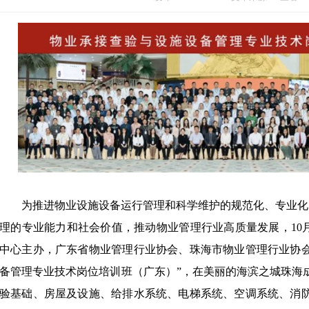
为推进物业设施设备运行管理和科学维护的规范化、专业化
理的专业能力和社会价值，推动物业管理行业高质量发展，
1
中心主办，广东省物业管理行业协会、珠海市物业管理行业协会
备管理专业技术岗位培训班（广东）”，在美丽的海滨之城珠海
验基础、房屋及设施、给排水系统、电梯系统、空调系统、消防