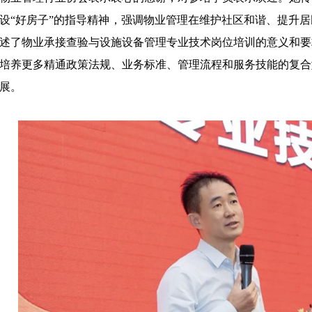
设
“好房子”的指导精神，强调物业管理在维护社区和谐、提升
述了物业承接查验与设施设备管理专业技术岗位培训的意义和要
培养更多精通政策法规、业务标准、管理流程和服务技能的复合
展。