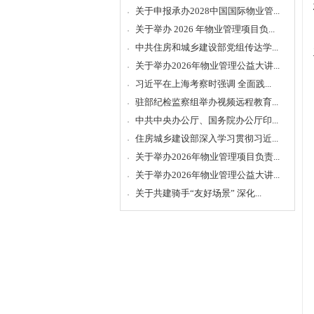
关于申报承办2028中国国际物业管...
关于举办 2026 年物业管理项目负...
中共住房和城乡建设部党组传达学...
关于举办2026年物业管理公益大讲...
习近平在上海考察时强调 全面践...
驻部纪检监察组举办视频远程教育...
中共中央办公厅、国务院办公厅印...
住房城乡建设部深入学习贯彻习近...
关于举办2026年物业管理项目负责...
关于举办2026年物业管理公益大讲...
关于共建骑手“友好场景” 深化...