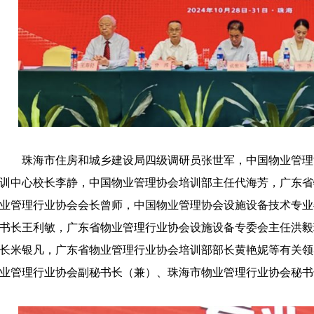
珠海市住房和城乡建设局四级调研员张世军，中国物业管理
训中心校长李静，中国物业管理协会培训部主任代海芳，广东省
业管理行业协会会长曾师，中国物业管理协会设施设备技术专业
书长王利敏，广东省物业管理行业协会设施设备专委会主任洪毅
长米银凡，广东省物业管理行业协会培训部部长黄艳妮等有关领
业管理行业协会副秘书长（兼）、珠海市物业管理行业协会秘书