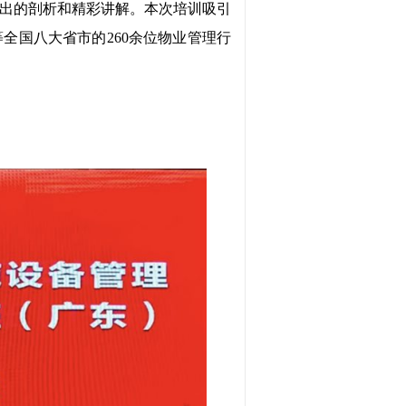
出的剖析和精彩讲解。本次培训吸引
全国八大省市的260余位物业管理行