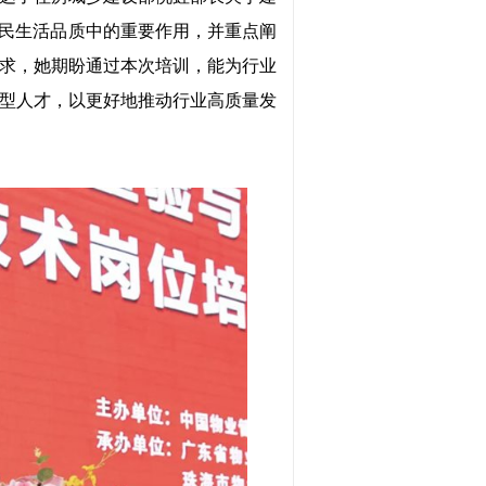
居民生活品质中的重要作用，并重点阐
求，她期盼通过本次培训，能为行业
型人才，以更好地推动行业高质量发