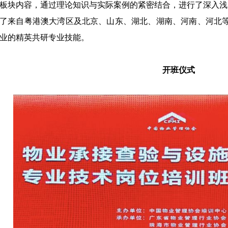
板块内容，通过理论知识与实际案例的紧密结合，进行了深入浅
了来自粤港澳大湾区及北京、山东、湖北、湖南、河南、河北等
业的精英共研专业技能。
开班仪式