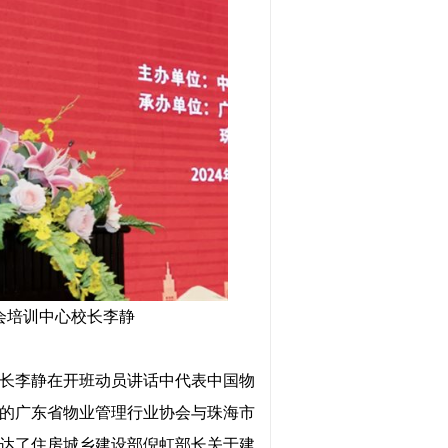
会培训中心校长李静
长李静在开班动员讲话中代表中国物
的广东省物业管理行业协会与珠海市
达了住房城乡建设部倪虹部长关于建