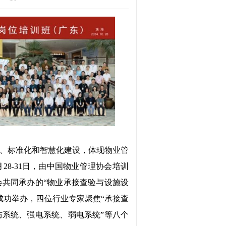
、标准化和智慧化建设，体现物业管
0月28-31日，由中国物业管理协会培训
共同承办的“物业承接查验与设施设
成功举办，四位行业专家聚焦“承接查
系统、强电系统、弱电系统”等八个