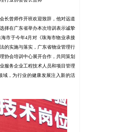
会长曾师作开班欢迎致辞，他对远道
选择在广东省举办本次培训表示诚挚
珠海市于今年
4月对《珠海市物业承接
法的实施与落实，广东省物业管理行
理协会培训中心展开合作，共同策划
业服务企业工程技术人员和项目管理
领域，为行业的健康发展注入新的活