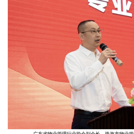
广东省物业管理行业协会副会长
、
珠海市物业管