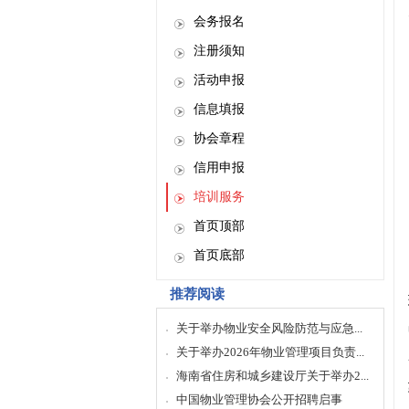
会务报名
注册须知
活动申报
信息填报
协会章程
信用申报
培训服务
首页顶部
首页底部
推荐阅读
关于举办物业安全风险防范与应急...
关于举办2026年物业管理项目负责...
海南省住房和城乡建设厅关于举办2...
中国物业管理协会公开招聘启事