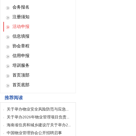
会务报名
注册须知
活动申报
信息填报
协会章程
信用申报
培训服务
首页顶部
首页底部
推荐阅读
关于举办物业安全风险防范与应急...
关于举办2026年物业管理项目负责...
海南省住房和城乡建设厅关于举办2...
中国物业管理协会公开招聘启事