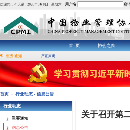
用户名
密 
欢迎您，
今天是 -
2026年8月8日 - 星期六
首 页
协会之窗
重要通知：
严正声明
首页 － 行业动态 - 信息公告
行业动态
关于召开第
重要通知
信息公告