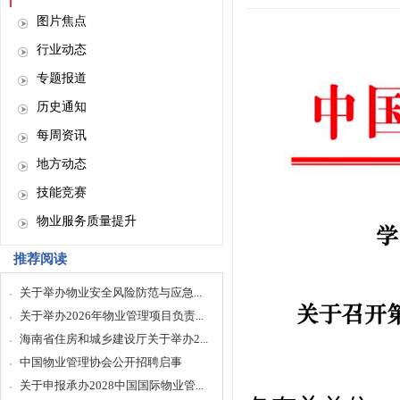
图片焦点
行业动态
专题报道
历史通知
每周资讯
地方动态
技能竞赛
物业服务质量提升
推荐阅读
关于举办物业安全风险防范与应急...
关于举办2026年物业管理项目负责...
海南省住房和城乡建设厅关于举办2...
中国物业管理协会公开招聘启事
关于申报承办2028中国国际物业管...