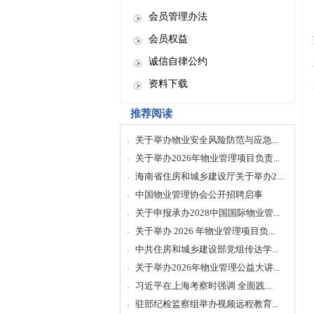
会员管理办法
会员权益
诚信自律公约
资料下载
推荐阅读
关于举办物业安全风险防范与应急...
关于举办2026年物业管理项目负责...
海南省住房和城乡建设厅关于举办2...
中国物业管理协会公开招聘启事
关于申报承办2028中国国际物业管...
关于举办 2026 年物业管理项目负...
中共住房和城乡建设部党组传达学...
关于举办2026年物业管理公益大讲...
习近平在上海考察时强调 全面践...
驻部纪检监察组举办视频远程教育...