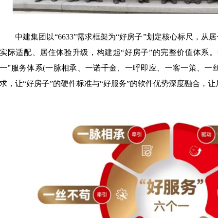
中建集团以
“6633”需求框架为“好房子”划定核心标尺，
实际适配、居住体验升级，构建起“好房子”的完整价值体系。
一”服务体系(一脉相承、一诺千金、一呼即应、一客一策、一
求，让“好房子”的硬件标准与“好服务”的软件优势深度融合，