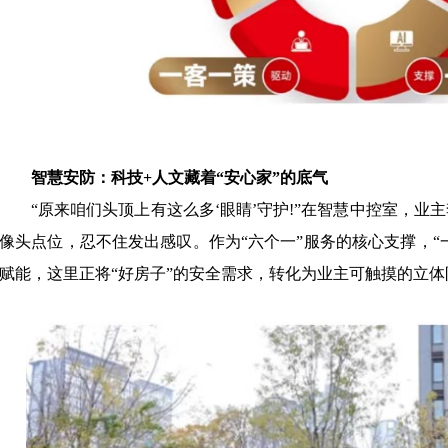
智慧安防：科技
+人文藏着“安心家”的底气
“原来咱们头顶上有这么多‘眼睛’守护!”在智慧中控室，
像头点位，忍不住发出感叹。作为“六个一”服务的核心支撑，“
赋能，这里正将“好房子”的安全需求，转化为业主可触摸的立体