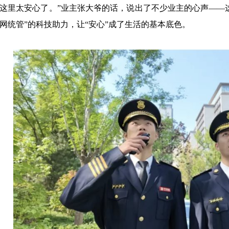
这里太安心了。”业主张大爷的话，说出了不少业主的心声——这
网统管”的科技助力，让“安心”成了生活的基本底色。