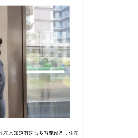
现在又知道有这么多智能设备，住在