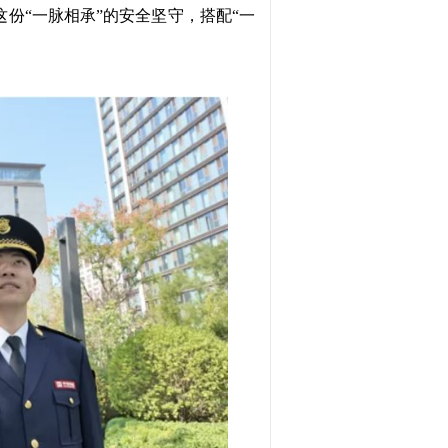
份“一脉相承”的安全坚守，搭配“一