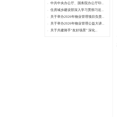
中共中央办公厅、国务院办公厅印...
住房城乡建设部深入学习贯彻习近...
关于举办2026年物业管理项目负责...
关于举办2026年物业管理公益大讲...
关于共建骑手“友好场景” 深化...