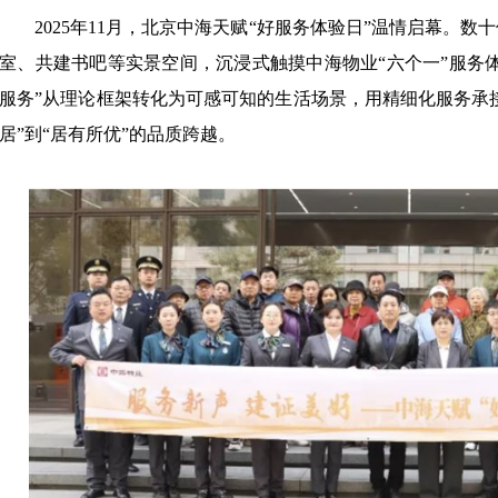
2025年11月，北京中海天赋“好服务体验日”温情启幕。
室、共建书吧等实景空间，沉浸式触摸中海物业“六个一”服务
服务”从理论框架转化为可感可知的生活场景，用精细化服务承接
居”到“居有所优”的品质跨越。