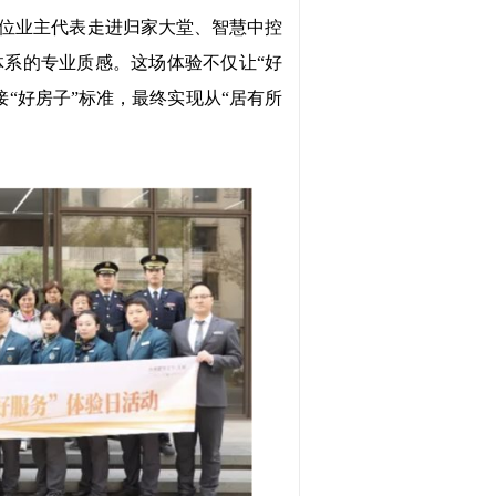
数十位业主代表走进归家大堂、智慧中控
体系的专业质感。这场体验不仅让“好
“好房子”标准，最终实现从“居有所