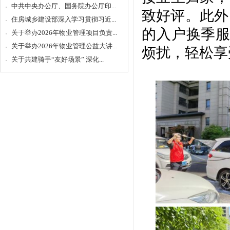
中共中央办公厅、国务院办公厅印...
致好评。此外
住房城乡建设部深入学习贯彻习近...
的入户换季服
关于举办2026年物业管理项目负责...
关于举办2026年物业管理公益大讲...
烦扰，轻松享
关于共建骑手“友好场景” 深化...