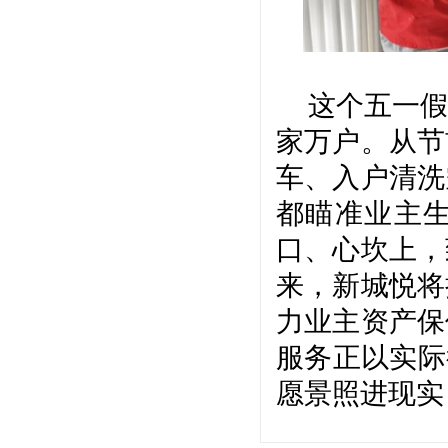
这个五一假
家万户。从节
车、入户清洗
都瞄准业主
口、心坎上，
来，新城悦将
力业主资产保
服务正以实际
愿景照进现实