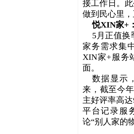
接工作日。此
做到民心里，
悦
XIN家
5月正值换
家务需求集
XIN家+服
面。
数据显示
来，截至今年
主好评率高达
平台记录服
论“别人家的