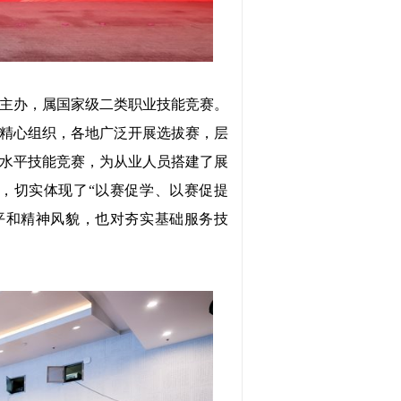
主办，属国家级二类职业技能竞赛。
精心组织，各地广泛开展选拔赛，层
水平技能竞赛，为从业人员搭建了展
，切实体现了
“以赛促学、以赛促提
平和精神风貌，也对夯实基础服务技