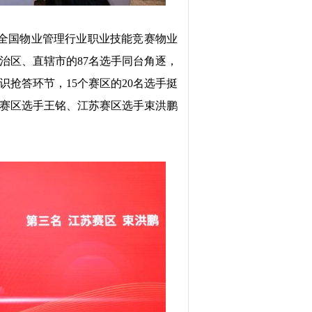
四届全国物业管理行业职业技能竞赛物业
治区、直辖市的87名选手同台角逐，
识抢答环节，15个赛区的20名选手挺
赛区选手王铭、江苏赛区选手束洪鹏