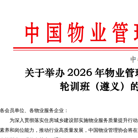
各会员单位、
各
物业服务企业：
为深入贯彻落实
住房城乡建设部
实施物业服务质量提升行动
素养和岗位能力，
推动行业高质量发展，中国物业管理协会
将
在