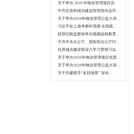
关于举办 2026 年物业管理项目负...
中共住房和城乡建设部党组传达学...
关于举办2026年物业管理公益大讲...
习近平在上海考察时强调 全面践...
驻部纪检监察组举办视频远程教育...
中共中央办公厅、国务院办公厅印...
住房城乡建设部深入学习贯彻习近...
关于举办2026年物业管理项目负责...
关于举办2026年物业管理公益大讲...
关于共建骑手“友好场景” 深化...