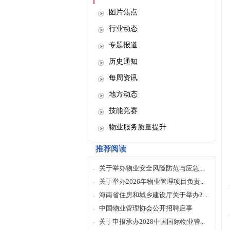
图片焦点
行业动态
专题报道
历史通知
每周资讯
地方动态
技能竞赛
物业服务质量提升
推荐阅读
关于举办物业安全风险防范与应急...
关于举办2026年物业管理项目负责...
海南省住房和城乡建设厅关于举办2...
中国物业管理协会公开招聘启事
关于申报承办2028中国国际物业管...