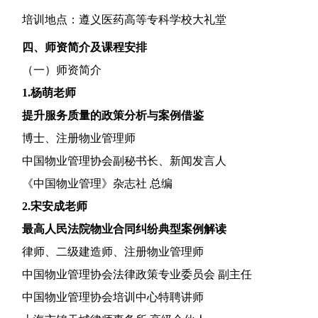
培训地点
：遵义医药高等专科学校大礼堂
四、师资简介及课程安排
（一）师资简介
1.杨萌老师
提升服务质量的政策分析与案例借鉴
博士、注册物业管理师
中国物业管理协会副秘书长、新闻发言人
《中国物业管理》杂志社
总编
2.
宋安成老师
最高人民法院物业合同纠纷典型案例解读
律师、二级建造师、注册物业管理师
中国物业管理协会法律政策专业委员会
副主任
中国物业管理协会培训中心特聘讲师