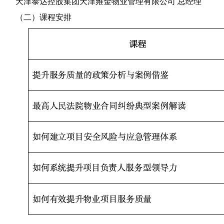
天津泰达控股集团天津雍金物业管理有限公司
总经理
（二）课程安排