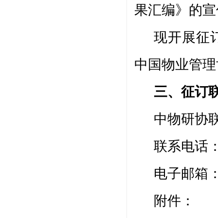
果汇编》的宣
现开展征
中国物业管理
三、征订
中物研协
联系电话
电子邮箱
附件：