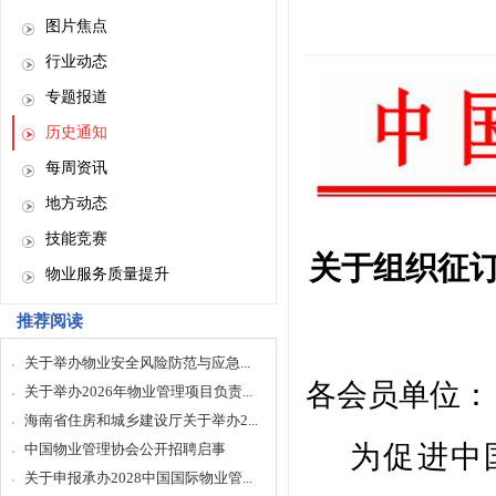
图片焦点
行业动态
专题报道
历史通知
每周资讯
地方动态
技能竞赛
关于
组织征
物业服务质量提升
推荐阅读
关于举办物业安全风险防范与应急...
各
会员
单位：
关于举办2026年物业管理项目负责...
海南省住房和城乡建设厅关于举办2...
为促进
中
中国物业管理协会公开招聘启事
关于申报承办2028中国国际物业管...