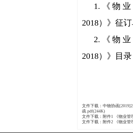
1.
《物业
2018
）
》
征订
2.
《
物业
2018
）
》
目录
文件下载：中物协函[2019
函.pdf(244K)
文件下载：附件1 《物业管理课题
文件下载：附件2 《物业管理课