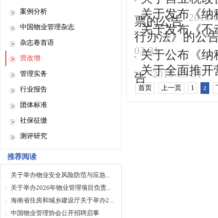
关于发布《纳
案例分析
2016-
票的公告
关于发布《不
中国物业管理杂志
行办法》的公
杂志卷首语
03-31
关于公布《纳
营改增
关于全面推开
2016-03-31
管理实务
告
首页
上一页
1
2
行业报告
团体标准
社保征缴
测评研究
推荐阅读
关于举办物业安全风险防范与应急...
关于举办2026年物业管理项目负责...
海南省住房和城乡建设厅关于举办2...
中国物业管理协会公开招聘启事