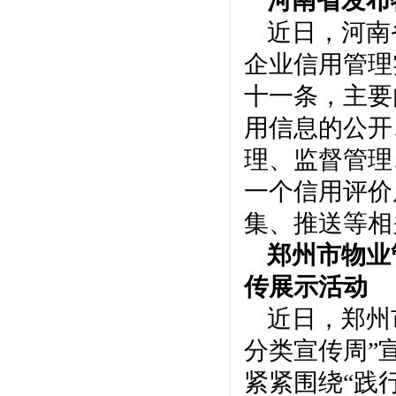
河南省发布
近日，河南
企业信用管理
十一条，主要
用信息的公开
理、监督管理
一个信用评价
集、推送等相
郑州市物业
传展示活动
近日，郑州
分类宣传周”
紧紧围绕“践