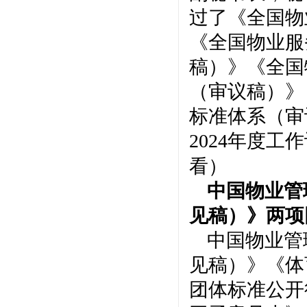
过了《全国物
《全国物业服
稿）》《全国
（审议稿）》
标准体系（审
2024年度
看）
中国物业管
见稿）》两项
中国物业管
见稿）》《体
团体标准公开