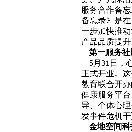
服务合作备忘
备忘录》是在
一步加快推动
产品品质提升
第一服务社
5月31日
正式开业。这
教育联合开办
健康服务平台
导、个体心理
发事件危机干
金地空间科