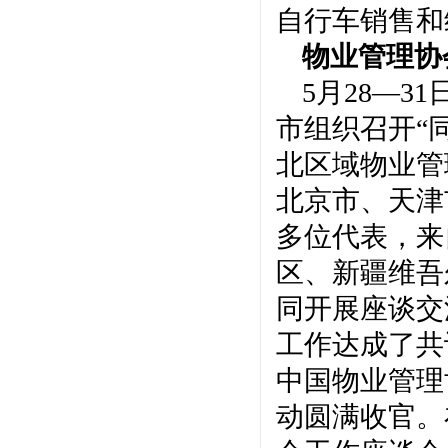
自行车销售和
物业管理协
5月28—
市组织召开“
北区域物业管
北京市、天津
多位代表，来
区、新疆维吾
同开展座谈交
工作达成了共
中国物业管理
动圆满收官。