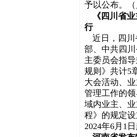
予以公布。（
《四川省业
行
近日，四川
部、中共四川
主委员会指导
规则》共计5
大会活动、业
管理工作的领
域内业主、业
程》的规定设
2024年6月