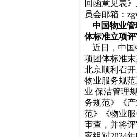
回函意见表》
员会邮箱：zgw
中国物业管
体标准立项评
近日，中国
项团体标准末
北京顺利召开
物业服务规范
业 保洁管理
务规范》《产
范》《物业服
审查，并将评
家组对202