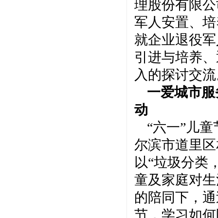
理股份有限公
军人安置、培
就企业退役军
引进与培养、
入的探讨交流
一爱城市服
动
“六一”儿
尔滨市道里区
以“垃圾分类
童及家庭对生
的陪同下，通
节，学习如何