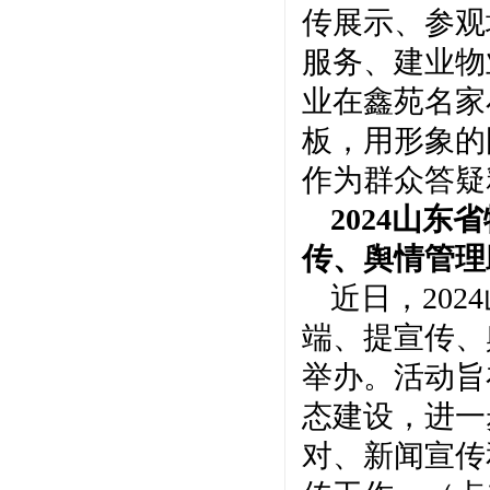
传展示、参观
服务、建业物
业在鑫苑名家
板，用形象的
作为群众答疑
2024山
传、舆情管理
近日，
20
端、提宣传、
举办。活动旨
态建设，进一
对、新闻宣传