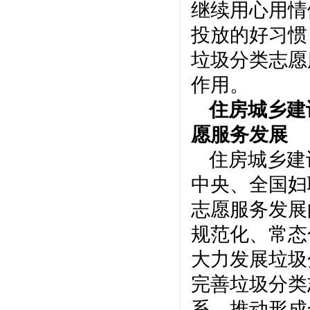
继续用心用情
投放的好习惯
垃圾分类志愿
作用。
住房城乡建
愿服务发展
住房城乡建
中央、全国妇
志愿服务发展
规范化、常态
大力发展垃圾
完善垃圾分类
系，推动形成