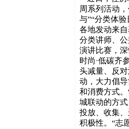
周系列活动，
与”“分类体验
各地发动来自
分类讲师、公
演讲比赛，深
时尚·低碳齐
头减量、反对
动，大力倡导
和消费方式。
城联动的方式
投放、收集、
积极性。“志