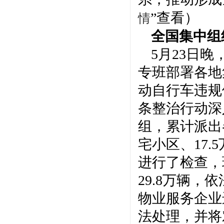
”查看）
情
全国集中组
5月23日
专班部署各地
动自行车违规
条整治行动深
组，累计派出各
宅小区、17.
进行了检查，
29.8万辆，
物业服务企业
法处理，并将