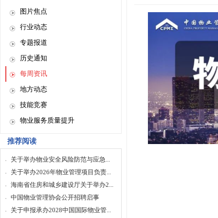
图片焦点
行业动态
专题报道
历史通知
每周资讯
地方动态
技能竞赛
物业服务质量提升
推荐阅读
关于举办物业安全风险防范与应急...
关于举办2026年物业管理项目负责...
海南省住房和城乡建设厅关于举办2...
中国物业管理协会公开招聘启事
关于申报承办2028中国国际物业管...