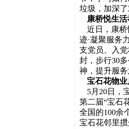
垃圾，加深了
康桥悦生活
近日，康桥
迹·凝聚服务
支党员、入党
封，步行30
神，提升服务
宝石花物业
5月20日
第二届“宝石
全国的100
宝石花邻里掼