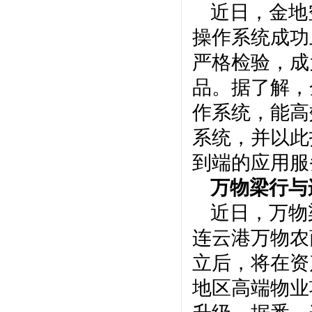
近日，金地
操作系统成功
严格检验，成
品。据了解，
作系统，能高
系统，并以此
到端的应用服
万物梁行与
近日，万物
连云港万物农
立后，将在资
地区高端物业