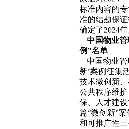
标准内容的专
准的结题保证
确定了202
中国物业管
例”名单
中国物业管
新’案例征集
技术微创新、
公共秩序维护
保、人才建设
篇“微创新”
和可推广性三