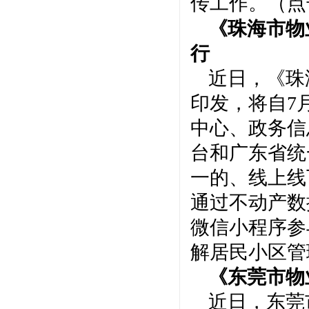
传工作。（点
《珠海市物
行
近日，《珠
印发，将自
7
中心、政务信
台和广东省统
一的、线上线
通过不动产数
微信小程序参
解居民小区管
《东莞市物
近日，东莞