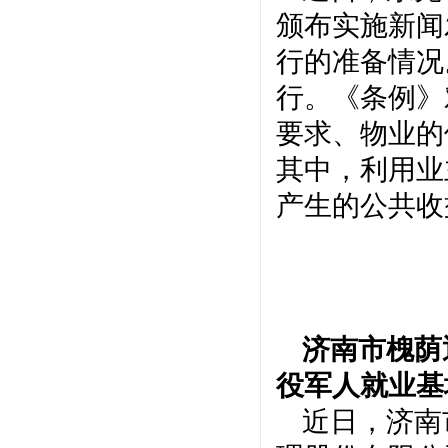
颁布实施新闻
行的准备情况
行。《条例》
要求、物业的
其中，利用业
产生的公共收
济南市槐荫
役军人就业基
近日，济南