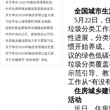
关于举办 2026 年物业管理项目负...
中共住房和城乡建设部党组传达学...
全国城市生
关于举办2026年物业管理公益大讲...
5月22日
习近平在上海考察时强调 全面践...
垃圾分类工作
驻部纪检监察组举办视频远程教育...
中共中央办公厅、国务院办公厅印...
性进展，分类
住房城乡建设部深入学习贯彻习近...
惯开始养成。
关于举办2026年物业管理项目负责...
关于举办2026年物业管理公益大讲...
议的绿色低碳
关于共建骑手“友好场景” 深化...
垃圾分类覆盖
示范引导、教
工作从“有没有
住房城乡建
活动
近日，住房